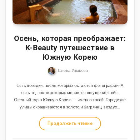
Осень, которая преображает:
K-Beauty путешествие в
Южную Корею
Елена Ушакова
Есть поездки, после которых остаются фотографии. А
есть те, после которых меняется ощущение себя.
Осенний тур в Южную Корею — именно такой. Городские
улицы окрашиваются в золото и багрянец, воздух…
Продолжить чтение