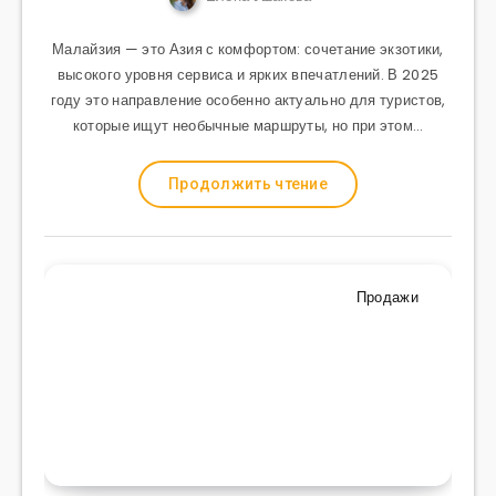
Малайзия — это Азия с комфортом: сочетание экзотики,
высокого уровня сервиса и ярких впечатлений. В 2025
году это направление особенно актуально для туристов,
которые ищут необычные маршруты, но при этом…
Продолжить чтение
Продажи