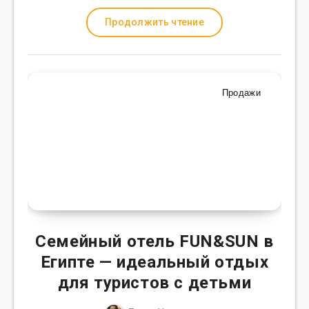
Продолжить чтение
Продажи
Семейный отель FUN&SUN в
Египте — идеальный отдых
для туристов с детьми