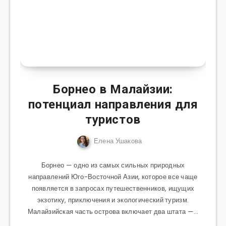
Борнео в Малайзии:
потенциал направления для
туристов
Елена Ушакова
Борнео — одно из самых сильных природных
направлений Юго-Восточной Азии, которое все чаще
появляется в запросах путешественников, ищущих
экзотику, приключения и экологический туризм.
Малайзийская часть острова включает два штата —…