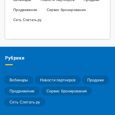
Продвижение
Сервис бронирования
Сеть Слетать.ру
Рубрики
Вебинары
Новости партнеров
Продажи
Продвижение
Сервис бронирования
Сеть Слетать.ру