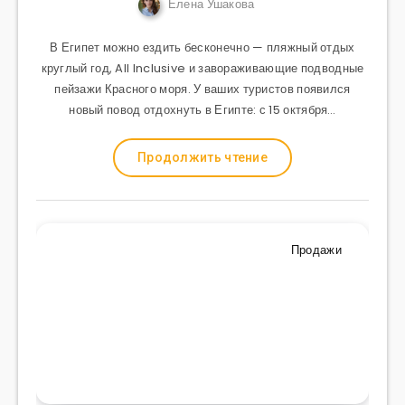
Елена Ушакова
В Египет можно ездить бесконечно — пляжный отдых
круглый год, All Inclusive и завораживающие подводные
пейзажи Красного моря. У ваших туристов появился
новый повод отдохнуть в Египте: с 15 октября…
Продолжить чтение
Продажи