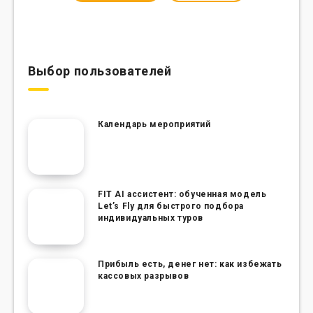
Выбор пользователей
Календарь мероприятий
FIT AI ассистент: обученная модель
Let’s Fly для быстрого подбора
индивидуальных туров
Прибыль есть, денег нет: как избежать
кассовых разрывов