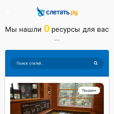
0
Мы нашли
ресурсы для вас
...
Продажи