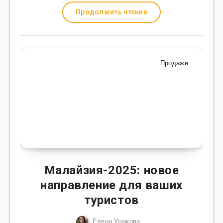
Продолжить чтение
Продажи
Малайзия-2025: новое
направление для ваших
туристов
Елена Ушакова