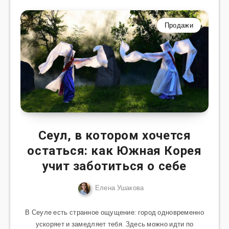
Продажи
Сеул, в котором хочется
остаться: как Южная Корея
учит заботиться о себе
Елена Ушакова
В Сеуле есть странное ощущение: город одновременно
ускоряет и замедляет тебя. Здесь можно идти по