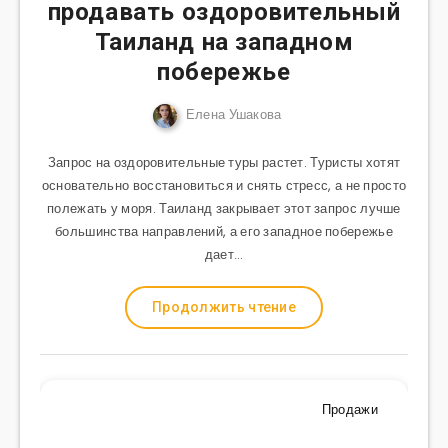
продавать оздоровительный
Таиланд на западном
побережье
Елена Ушакова
Запрос на оздоровительные туры растет. Туристы хотят
основательно восстановиться и снять стресс, а не просто
полежать у моря. Таиланд закрывает этот запрос лучше
большинства направлений, а его западное побережье
дает…
Продолжить чтение
Продажи