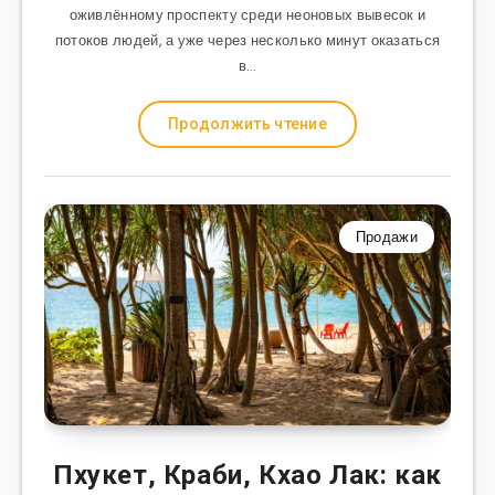
оживлённому проспекту среди неоновых вывесок и
потоков людей, а уже через несколько минут оказаться
в…
Продолжить чтение
Продажи
Пхукет, Краби, Кхао Лак: как