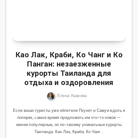
Као Лак, Краби, Ко Чанг и Ко
Панган: незаезженные
курорты Таиланда для
отдыха и оздоровления
Елена Ушакова
Если ваши туристы уже облетели Пхукет и Самуи вдоль и
поперек, самое время предложить им что-то новое —
менее популярные, но по-своему уникальные курорты
Таиланда. Као Лак, Краби, Ко Чанг…