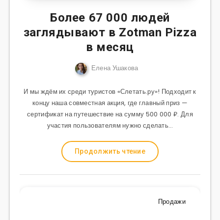
Более 67 000 людей
заглядывают в Zotman Pizza
в месяц
Елена Ушакова
И мы ждём их среди туристов «Слетать.ру»! Подходит к
концу наша совместная акция, где главный приз —
сертификат на путешествие на сумму 500 000 ₽. Для
участия пользователям нужно сделать…
Продолжить чтение
Продажи