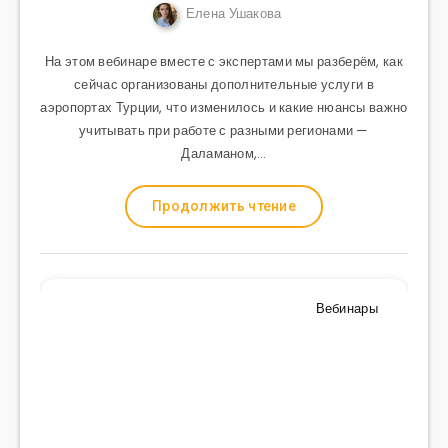
Елена Ушакова
На этом вебинаре вместе с экспертами мы разберём, как
сейчас организованы дополнительные услуги в
аэропортах Турции, что изменилось и какие нюансы важно
учитывать при работе с разными регионами —
Даламаном,…
Продолжить чтение
Вебинары