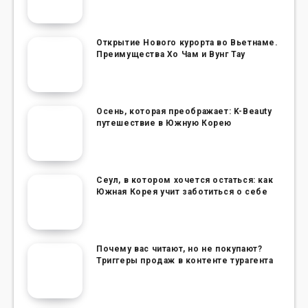
Открытие Нового курорта во Вьетнаме.
Преимущества Хо Чам и Вунг Тау
Осень, которая преображает: K-Beauty
путешествие в Южную Корею
Сеул, в котором хочется остаться: как
Южная Корея учит заботиться о себе
Почему вас читают, но не покупают?
Триггеры продаж в контенте турагента