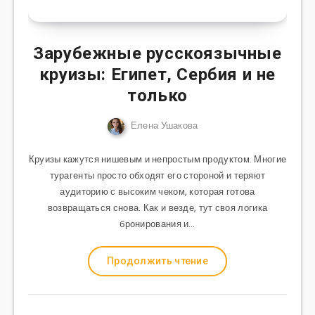
Зарубежные русскоязычные
круизы: Египет, Сербия и не
только
Елена Ушакова
Круизы кажутся нишевым и непростым продуктом. Многие
турагенты просто обходят его стороной и теряют
аудиторию с высоким чеком, которая готова
возвращаться снова. Как и везде, тут своя логика
бронирования и…
Продолжить чтение