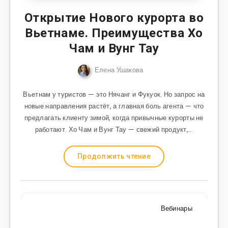
Открытие Нового курорта во
Вьетнаме. Преимущества Хо
Чам и Вунг Тау
Елена Ушакова
Вьетнам у туристов — это Нячанг и Фукуок. Но запрос на
новые направления растёт, а главная боль агента — что
предлагать клиенту зимой, когда привычные курорты не
работают. Хо Чам и Вунг Тау — свежий продукт,…
Продолжить чтение
Вебинары