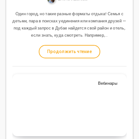
Один город, но такие разные форматы отдыха! Семья с
детьми, пара в поисках уединения или компания друзей —
под каждый запрос в Дубае найдется свой район и отель,
если знать, куда смотреть. Например,…
Продолжить чтение
Вебинары