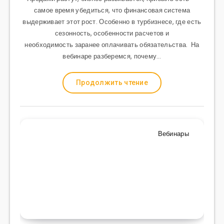
самое время убедиться, что финансовая система
выдерживает этот рост. Особенно в турбизнесе, где есть
сезонность, особенности расчетов и
необходимость заранее оплачивать обязательства. На
вебинаре разберемся, почему…
Продолжить чтение
Вебинары