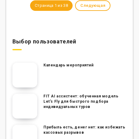
Страница 1 из 38
Следующая
Выбор пользователей
Календарь мероприятий
FIT AI ассистент: обученная модель
Let’s Fly для быстрого подбора
индивидуальных туров
Прибыль есть, денег нет: как избежать
кассовых разрывов