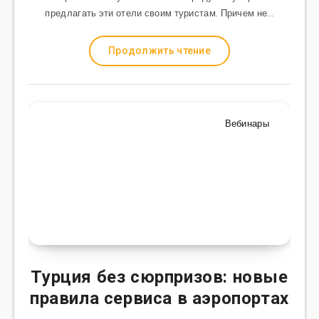
предлагать эти отели своим туристам. Причем не…
Продолжить чтение
Вебинары
Турция без сюрпризов: новые
правила сервиса в аэропортах