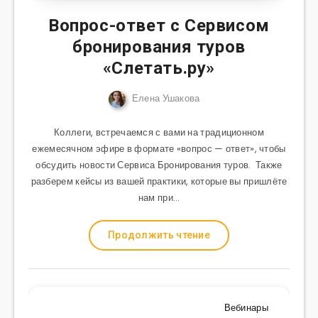
Вопрос-ответ с Сервисом
бронирования туров
«Слетать.ру»
Елена Ушакова
Коллеги, встречаемся с вами на традиционном
ежемесячном эфире в формате «вопрос — ответ», чтобы
обсудить новости Сервиса Бронирования туров. Также
разберем кейсы из вашей практики, которые вы пришлёте
нам при…
Продолжить чтение
Вебинары