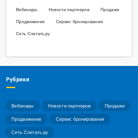
Вебинары
Новости партнеров
Продажи
Продвижение
Сервис бронирования
Сеть Слетать.ру
Рубрики
Вебинары
Новости партнеров
Продажи
Продвижение
Сервис бронирования
Сеть Слетать.ру