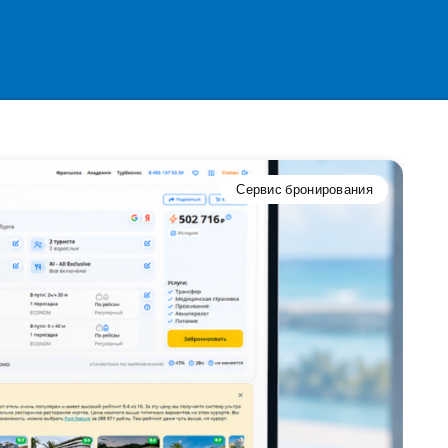
Сервис бронирования