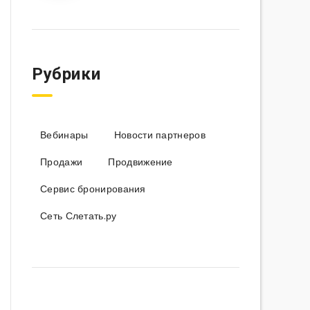
Рубрики
Вебинары
Новости партнеров
Продажи
Продвижение
Сервис бронирования
Сеть Слетать.ру