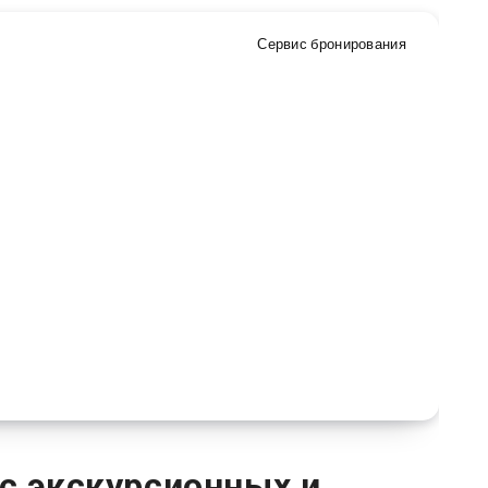
Сервис бронирования
с экскурсионных и