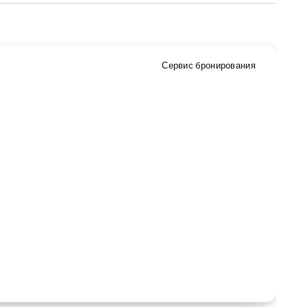
Сервис бронирования