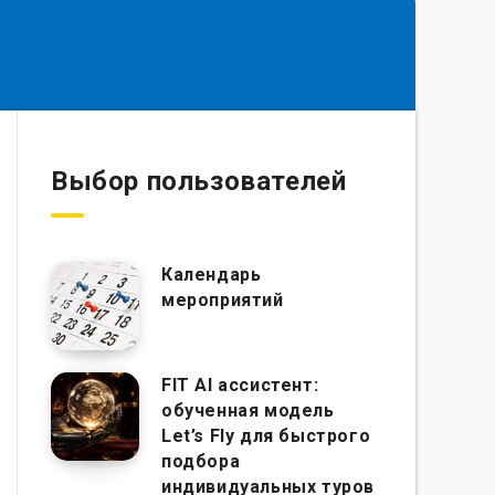
Выбор пользователей
Календарь
мероприятий
FIT AI ассистент:
обученная модель
Let’s Fly для быстрого
подбора
индивидуальных туров