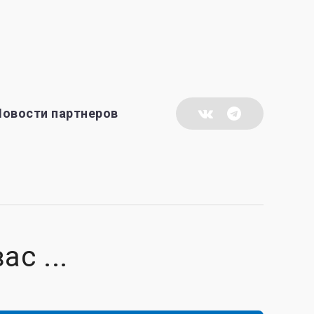
Новости партнеров
с ...