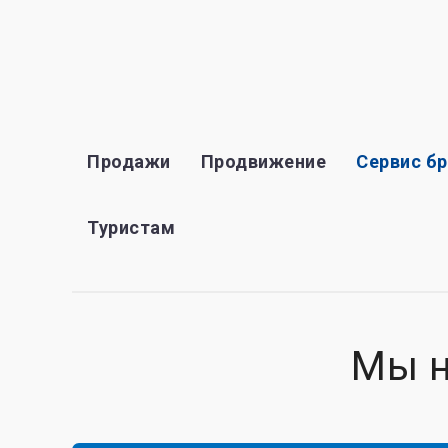
Продажи
Продвижение
Сервис б
Туристам
Мы 