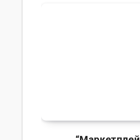
“Маркетплей