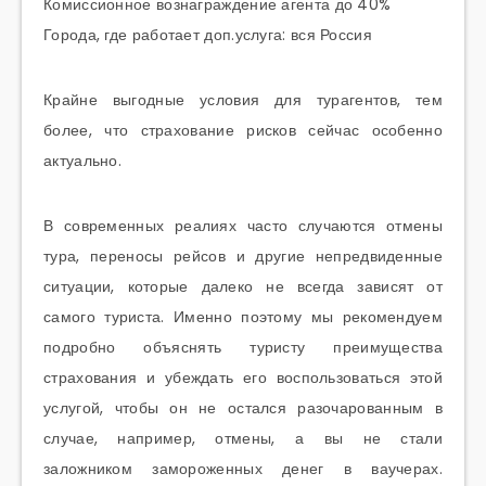
Комиссионное вознаграждение агента до 40%
Города, где работает доп.услуга: вся Россия
Крайне выгодные условия для турагентов, тем
более, что страхование рисков сейчас особенно
актуально.
В современных реалиях часто случаются отмены
тура, переносы рейсов и другие непредвиденные
ситуации, которые далеко не всегда зависят от
самого туриста. Именно поэтому мы рекомендуем
подробно объяснять туристу преимущества
страхования и убеждать его воспользоваться этой
услугой, чтобы он не остался разочарованным в
случае, например, отмены, а вы не стали
заложником замороженных денег в ваучерах.