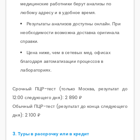
медицинские работники берут анализы по
любому адресу и в удобное время.
Результаты анализов доступны онлайн. При
необходимости возможна доставка оригинала
справки.
Цена ниже, чем в сетевых мед. офисах
благодаря автоматизации процессов в
лабораториях.
Срочный ПЦР-тест (только Москва, результат до
12:00 следующего дня): 2 890 ₽
Обычный ПЦР-тест (результат до конца следующего
дня): 2 100 ₽
3. Туры в рассрочку или в кредит