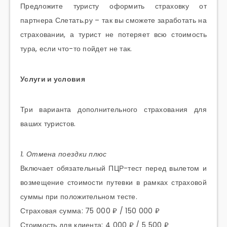
Предложите туристу оформить страховку от
партнера Слетать.ру – так вы сможете заработать на
страховании, а турист не потеряет всю стоимость
тура, если что-то пойдет не так.
Услуги и условия
Три варианта дополнительного страхования для
ваших туристов.
1. Отмена поездки плюс
Включает обязательный ПЦР-тест перед вылетом и
возмещение стоимости путевки в рамках страховой
суммы при положительном тесте.
Страховая сумма: 75 000 ₽ / 150 000 ₽
Стоимость для клиента: 4 000 ₽ / 5 500 ₽