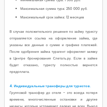
Минимальная сумма тура: 1 500 руб.
Максимальная сумма тура: 250 000 руб.
Максимальный срок займа: 12 месяцев
В случае положительного решения по займу туристу
отправляется ссылка на оформление займа, где
указаны все данные о сумме и графике платежей.
После одобрения займа турагент оформляет заявку
в Центре бронирования Слетать.ру. Если в займе
будет отказано, туристу полностью вернется
предоплата.
4. Индивидуальные трансферы для туристов.
Групповой трансфер до отеля – это всегда потеря
времени, многочисленные остановки и другие
нюансы, которые устраивают далеко не всех. Выход