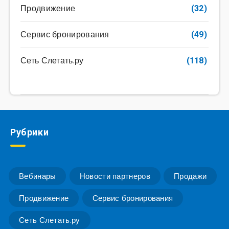
Продвижение
(32)
Сервис бронирования
(49)
Сеть Слетать.ру
(118)
Рубрики
Вебинары
Новости партнеров
Продажи
Продвижение
Сервис бронирования
Сеть Слетать.ру