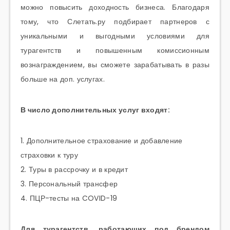
можно повысить доходность бизнеса. Благодаря
тому, что Слетать.ру подбирает партнеров с
уникальными и выгодными условиями для
турагентств и повышенным комиссионным
вознаграждением, вы сможете зарабатывать в разы
больше на доп. услугах.
В число дополнительных услуг входят:
1. Дополнительное страхование и добавление
страховки к туру
2. Туры в рассрочку и в кредит
3. Персональный трансфер
4. ПЦР-тесты на COVID-19
Для турагентств, работающих под брендом