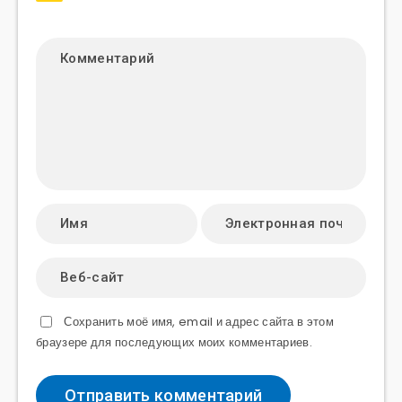
Сохранить моё имя, email и адрес сайта в этом
браузере для последующих моих комментариев.