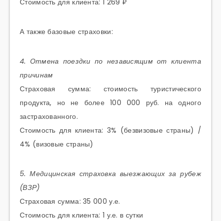
Стоимость для клиента: 1 269 ₽
А также базовые страховки:
4. Отмена поездки по независящим от клиента
причинам
Страховая сумма: стоимость туристического
продукта, но не более 100 000 руб. на одного
застрахованного.
Стоимость для клиента: 3% (безвизовые страны) /
4% (визовые страны)
5. Медицинская страховка выезжающих за рубеж
(ВЗР)
Страховая сумма: 35 000 у.е.
Стоимость для клиента: 1 у.е. в сутки