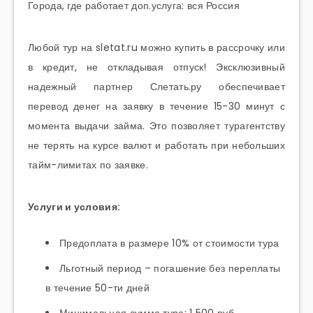
Города, где работает доп.услуга: вся Россия
Любой тур на sletat.ru можно купить в рассрочку или
в кредит, не откладывая отпуск! Эксклюзивный
надежный партнер Слетать.ру обеспечивает
перевод денег на заявку в течение 15-30 минут с
момента выдачи займа. Это позволяет турагентству
не терять на курсе валют и работать при небольших
тайм-лимитах по заявке.
Услуги и условия:
Предоплата в размере 10% от стоимости тура
Льготный период – погашение без переплаты
в течение 50-ти дней