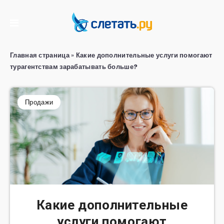
Главная страница
»
Какие дополнительные услуги помогают
турагентствам зарабатывать больше?
Продажи
Какие дополнительные
услуги помогают