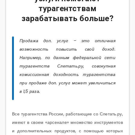
турагентствам
зарабатывать больше?
Продажа доп. услуг – это отличная
возможность повысить свой доход.
Например, по данным федеральной сети
турагентств Слетать.ру, совокупная
комиссионная доходность турагентства
при продаже доп. услуг может увеличиться
в 1,5 раза.
Все турагентства России, работающие со Слетать.ру,
имеют в своем «арсенале» множество инструментов
и дополнительных продуктов, с помощью которых