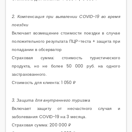
2. Компенсация при выявлении COVID-19 во время
поездки
Включает возмещение стоимости поездки в случае
положительного результата ПЦР-теста + защита при
попадании в обсерватор
Страховая сумма: стоимость туристического
продукта, но не более 50 000 руб. на одного
застрахованного.
Стоимость для клиента: 1 050 ₽
3. Защита для внутреннего туризма
Включает защиту от несчастного случая и
заболевания COVID-19 на 3 месяца.
Страховая сумма: 200 000 ₽