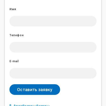
Имя
Телефон
E-mail
5. Авиабилеты билеты