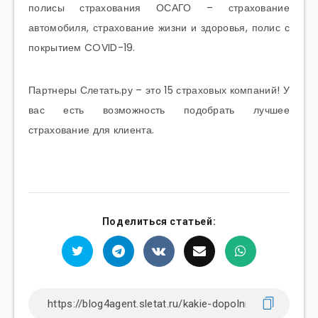
полисы страхования ОСАГО – страхование
автомобиля, страхование жизни и здоровья, полис с
покрытием COVID-19.
Партнеры Слетать.ру – это 15 страховых компаний! У
вас есть возможность подобрать лучшее
страхование для клиента.
Поделиться статьей: