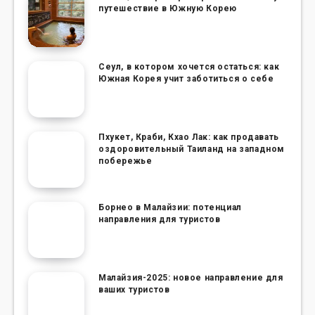
путешествие в Южную Корею
Сеул, в котором хочется остаться: как
Южная Корея учит заботиться о себе
Пхукет, Краби, Кхао Лак: как продавать
оздоровительный Таиланд на западном
побережье
Борнео в Малайзии: потенциал
направления для туристов
Малайзия-2025: новое направление для
ваших туристов