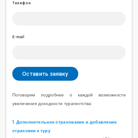
Телефон
E-mail
Поговорим подробнее о каждой возможности
увеличения доходности турагентства:
1. Дополнительное страхование и добавление
страховки к туру