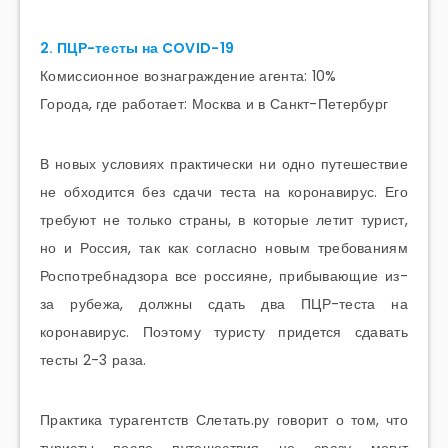
2. ПЦР-тесты на COVID-19
Комиссионное вознаграждение агента: 10%
Города, где работает: Москва и в Санкт-Петербург
В новых условиях практически ни одно путешествие
не обходится без сдачи теста на коронавирус. Его
требуют не только страны, в которые летит турист,
но и Россия, так как согласно новым требованиям
Роспотребнадзора все россияне, прибывающие из-
за рубежа, должны сдать два ПЦР-теста на
коронавирус. Поэтому туристу придется сдавать
тесты 2-3 раза.
Практика турагентств Слетать.ру говорит о том, что