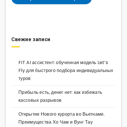
Свежие записи
FIT AI ассистент: обученная модель Let’s
Fly для быстрого подбора индивидуальных
туров
Прибыль есть, денег нет: как избежать
кассовых разрывов
Открытие Нового курорта во Вьетнаме.
Преимущества Хо Чам и Вунг Тау