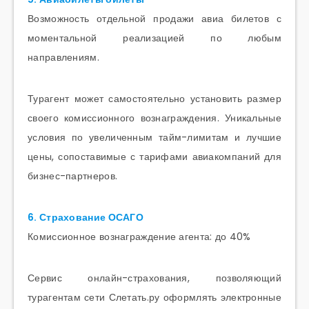
Возможность отдельной продажи авиа билетов с
моментальной реализацией по любым
направлениям.
Турагент может самостоятельно установить размер
своего комиссионного вознаграждения. Уникальные
условия по увеличенным тайм-лимитам и лучшие
цены, сопоставимые с тарифами авиакомпаний для
бизнес-партнеров.
6. Страхование ОСАГО
Комиссионное вознаграждение агента: до 40%
Сервис онлайн-страхования, позволяющий
турагентам сети Слетать.ру оформлять электронные