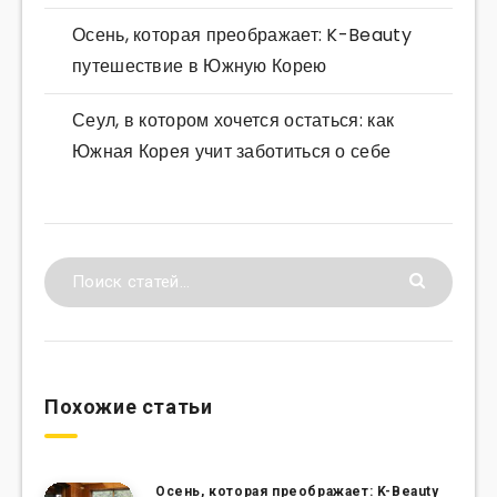
Осень, которая преображает: K-Beauty
путешествие в Южную Корею
Сеул, в котором хочется остаться: как
Южная Корея учит заботиться о себе
Похожие статьи
Осень, которая преображает: K-Beauty