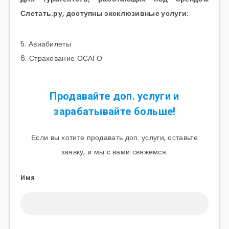
Слетать.ру, доступны эксклюзивные услуги:
5. Авиабилеты
6. Страхование ОСАГО
Продавайте доп. услуги и
зарабатывайте больше!
Если вы хотите продавать доп. услуги, оставьте
заявку, и мы с вами свяжемся.
Имя