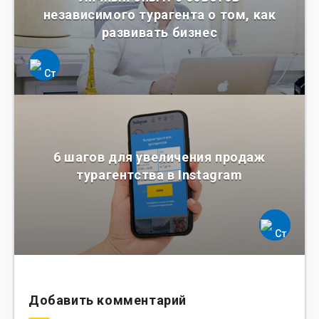
независимого турагента о том, как
развивать бизнес
6 шагов для увеличения продаж
турагентства в Instagram
Добавить комментарий