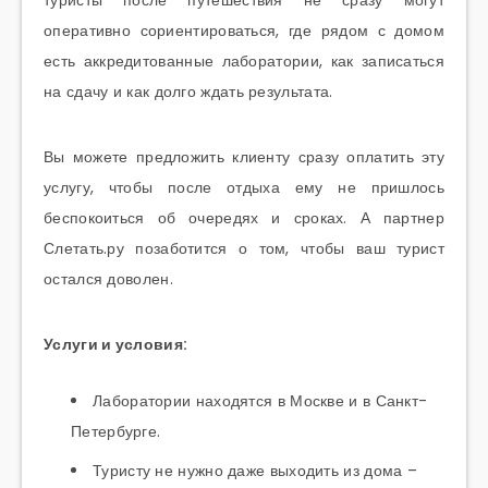
туристы после путешествия не сразу могут
оперативно сориентироваться, где рядом с домом
есть аккредитованные лаборатории, как записаться
на сдачу и как долго ждать результата.
Вы можете предложить клиенту сразу оплатить эту
услугу, чтобы после отдыха ему не пришлось
беспокоиться об очередях и сроках. А партнер
Слетать.ру позаботится о том, чтобы ваш турист
остался доволен.
Услуги и условия:
Лаборатории находятся в Москве и в Санкт-
Петербурге.
Туристу не нужно даже выходить из дома –