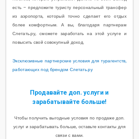
есть – предложите туристу персональный трансфер
из аэропорта, который точно сделает его отдых
более комфортным. А вы, благодаря партнерам
Слетать.ру, сможете заработать на этой услуге и
повысить свой совокупный доход.
Эксклюзивные партнерские условия для турагентств,
работающих под брендом Слетать.ру
Продавайте доп. услуги и
зарабатывайте больше!
Чтобы получить выгодные условия по продаже доп.
услуг и зарабатывать больше, оставьте контакты для
связи с вами.