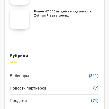
Более 67 000 людей заглядывают в
Zotman Pizza в месяц
Рубрики
Вебинары
(341)
Новости партнеров
(7)
Продажи
(74)