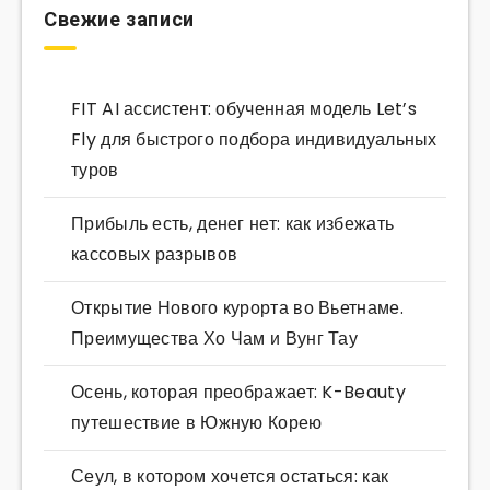
Свежие записи
FIT AI ассистент: обученная модель Let’s
Fly для быстрого подбора индивидуальных
туров
Прибыль есть, денег нет: как избежать
кассовых разрывов
Открытие Нового курорта во Вьетнаме.
Преимущества Хо Чам и Вунг Тау
Осень, которая преображает: K-Beauty
путешествие в Южную Корею
Сеул, в котором хочется остаться: как