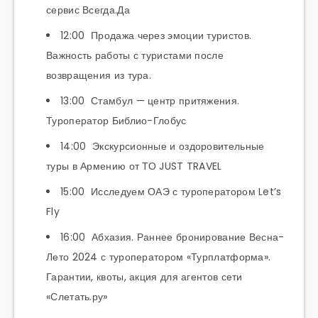
сервис Всегда.Да
12:00 Продажа через эмоции туристов.
Важность работы с туристами после
возвращения из тура.
13:00 Стамбул — центр притяжения.
Туроператор Библио-Глобус
14:00 Экскурсионные и оздоровительные
туры в Армению от ТО JUST TRAVEL
15:00 Исследуем ОАЭ с туроператором Let’s
Fly
16:00 Абхазия. Раннее бронирование Весна-
Лето 2024 с туроператором «Турплатформа».
Гарантии, квоты, акция для агентов сети
«Слетать.ру»