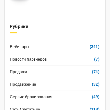
Рубрики
Вебинары
(341)
Новости партнеров
(7)
Продажи
(74)
Продвижение
(32)
Сервис бронирования
(49)
Сеть Слетать.ру
(118)