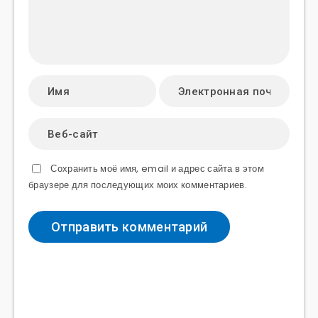
Сохранить моё имя, email и адрес сайта в этом
браузере для последующих моих комментариев.