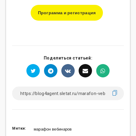
Программа и регистрация
Поделиться статьей:
Метки:
марафон вебинаров