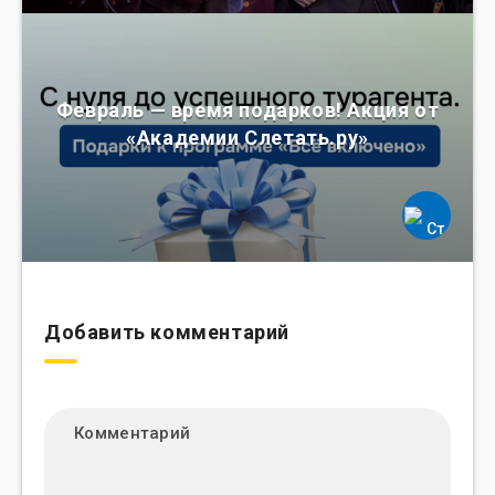
Февраль — время подарков! Акция от
«Академии Слетать.ру»
Добавить комментарий