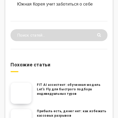
Южная Корея учит заботиться о себе
Похожие статьи
FIT AI ассистент: обученная модель
Let’s Fly для быстрого подбора
индивидуальных туров
Прибыль есть, денег нет: как избежать
кассовых разрывов