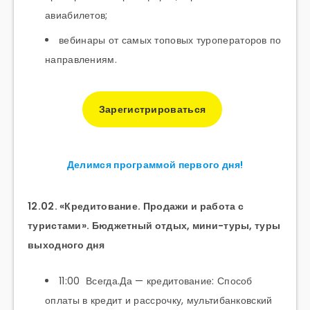
авиабилетов;
вебинары от самых топовых туроператоров по
направлениям.
Зарегистрироваться
Делимся программой первого дня!
12.02. «Кредитование. Продажи и работа с
туристами». Бюджетный отдых, мини-туры, туры
выходного дня
11:00 Всегда.Да — кредитование: Способ
оплаты в кредит и рассрочку, мультибанковский