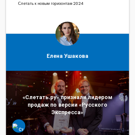
Слетать к новым горизонтам 2024
Елена Ушакова
«Слетать.ру» признали лидером
продаж по версии «Русского
Экспресса»