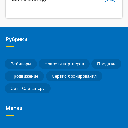
Рубрики
Вебинары
Новости партнеров
Продажи
Продвижение
Сервис бронирования
Сеть Слетать.ру
Метки