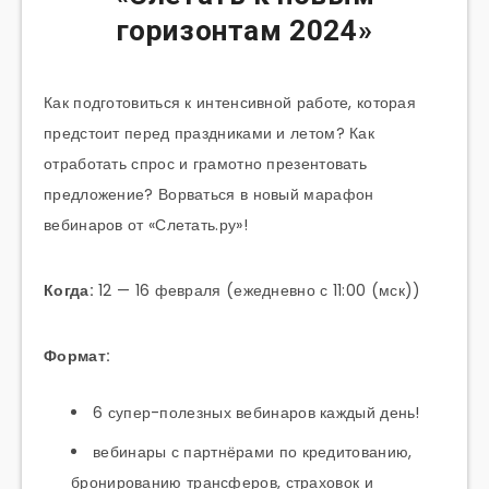
горизонтам 2024»
Как подготовиться к интенсивной работе, которая
предстоит перед праздниками и летом? Как
отработать спрос и грамотно презентовать
предложение? Ворваться в новый марафон
вебинаров от «Слетать.ру»!
Когда:
12 — 16 февраля (ежедневно с 11:00 (мск))
Формат:
6 супер-полезных вебинаров каждый день!
вебинары с партнёрами по кредитованию,
бронированию трансферов, страховок и