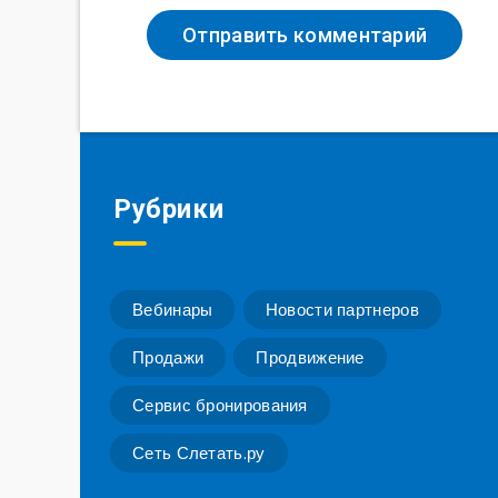
Рубрики
Вебинары
Новости партнеров
Продажи
Продвижение
Сервис бронирования
Сеть Слетать.ру