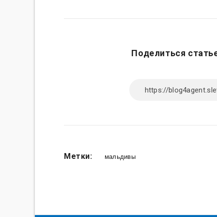
Поделиться статье
Метки:
мальдивы