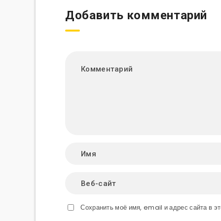
Добавить комментарий
Сохранить моё имя, email и адрес сайта в 