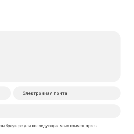
этом браузере для последующих моих комментариев.