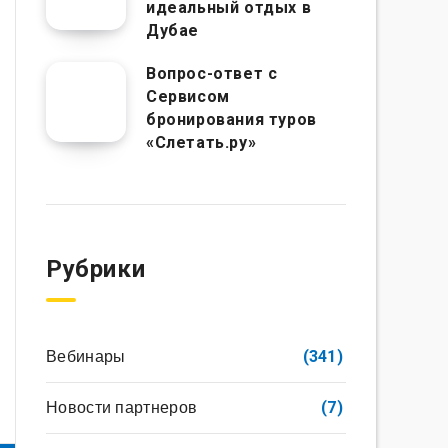
идеальный отдых в
Дубае
Вопрос-ответ с
Сервисом
бронирования туров
«Слетать.ру»
Рубрики
Вебинары
(341)
Новости партнеров
(7)