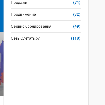
Продажи
(74)
Продвижение
(32)
Сервис бронирования
(49)
Сеть Слетать.ру
(118)