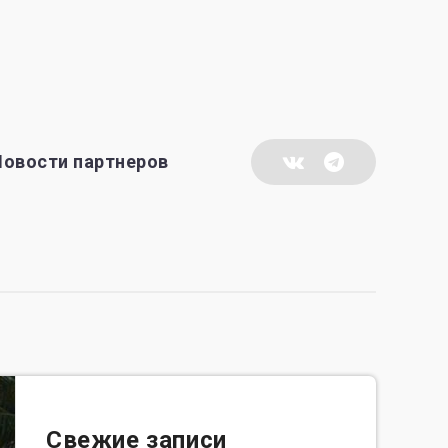
Новости партнеров
Свежие записи