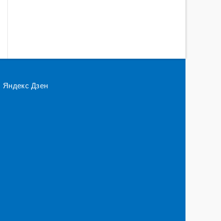
Яндекс Дзен