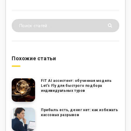
Похожие статьи
FIT AI ассистент: обученная модель
Let’s Fly для быстрого подбора
индивидуальных туров
Прибыль есть, денег нет: как избежать
кассовых разрывов