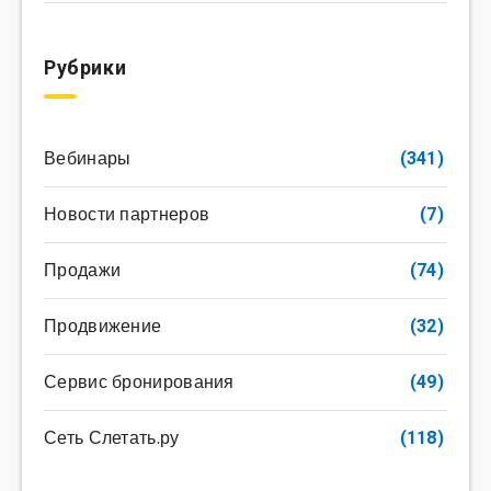
Рубрики
Вебинары
(341)
Новости партнеров
(7)
Продажи
(74)
Продвижение
(32)
Сервис бронирования
(49)
Сеть Слетать.ру
(118)