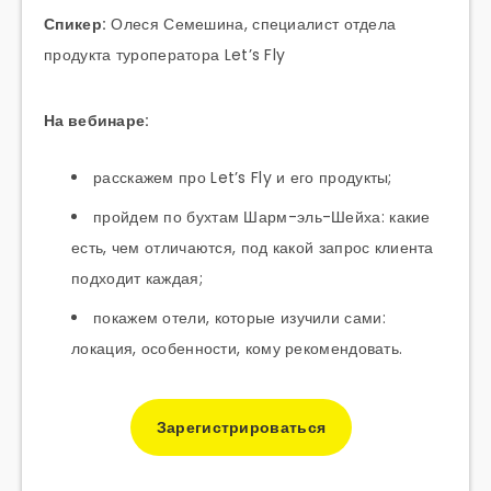
Спикер:
Олеся Семешина, специалист отдела
продукта туроператора Let’s Fly
На вебинаре:
расскажем про Let’s Fly и его продукты;
пройдем по бухтам Шарм-эль-Шейха: какие
есть, чем отличаются, под какой запрос клиента
подходит каждая;
покажем отели, которые изучили сами:
локация, особенности, кому рекомендовать.
Зарегистрироваться