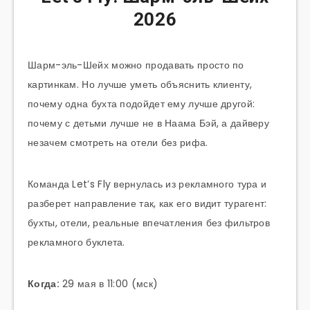
2026
Шарм-эль-Шейх можно продавать просто по
картинкам. Но лучше уметь объяснить клиенту,
почему одна бухта подойдет ему лучше другой:
почему с детьми лучше не в Наама Бэй, а дайверу
незачем смотреть на отели без рифа.
Команда Let’s Fly вернулась из рекламного тура и
разберет направление так, как его видит турагент:
бухты, отели, реальные впечатления без фильтров
рекламного буклета.
Когда:
29 мая в 11:00 (мск)