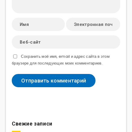
Сохранить моё имя, email и адрес сайта в этом
браузере для последующих моих комментариев.
Свежие записи