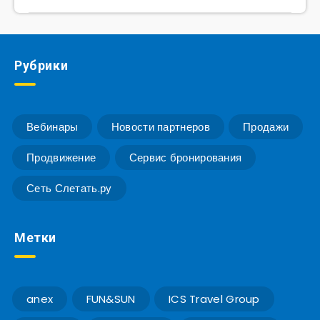
Рубрики
Вебинары
Новости партнеров
Продажи
Продвижение
Сервис бронирования
Сеть Слетать.ру
Метки
anex
FUN&SUN
ICS Travel Group