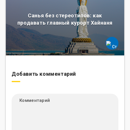
Санья без стереотипов: как
продавать главный курорт Хайнаня
Добавить комментарий