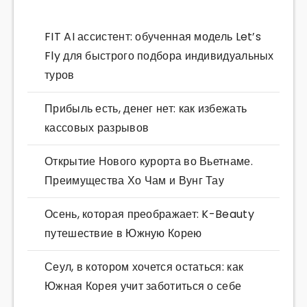
FIT AI ассистент: обученная модель Let’s
Fly для быстрого подбора индивидуальных
туров
Прибыль есть, денег нет: как избежать
кассовых разрывов
Открытие Нового курорта во Вьетнаме.
Преимущества Хо Чам и Вунг Тау
Осень, которая преображает: K-Beauty
путешествие в Южную Корею
Сеул, в котором хочется остаться: как
Южная Корея учит заботиться о себе