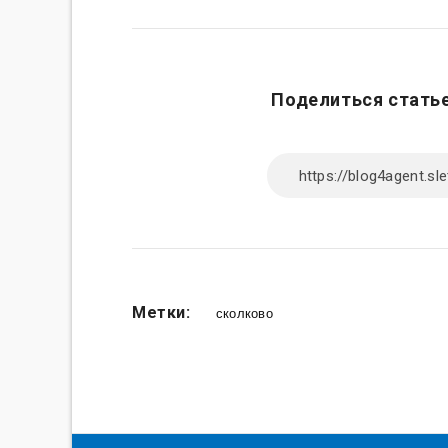
Поделиться статье
Метки:
сколково