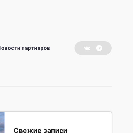
Новости партнеров
Свежие записи