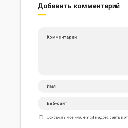
Добавить комментарий
Сохранить моё имя, email и адрес сайта в 