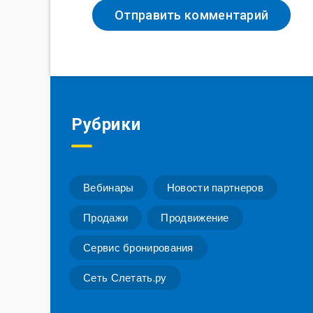
Рубрики
Вебинары
Новости партнеров
Продажи
Продвижение
Сервис бронирования
Сеть Слетать.ру