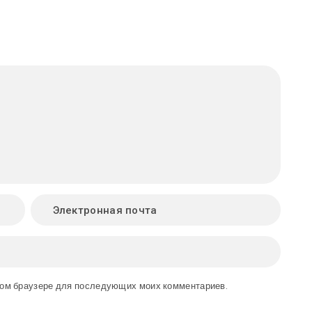
этом браузере для последующих моих комментариев.