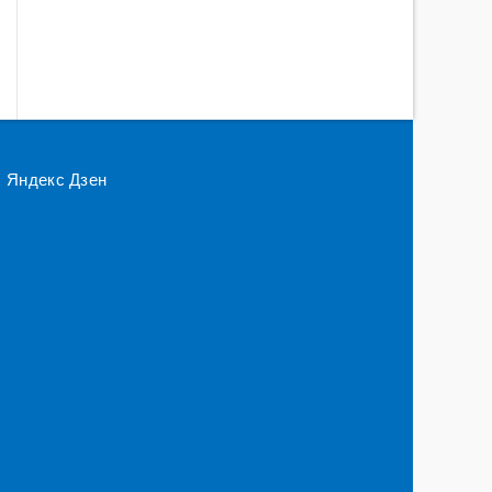
Яндекс Дзен