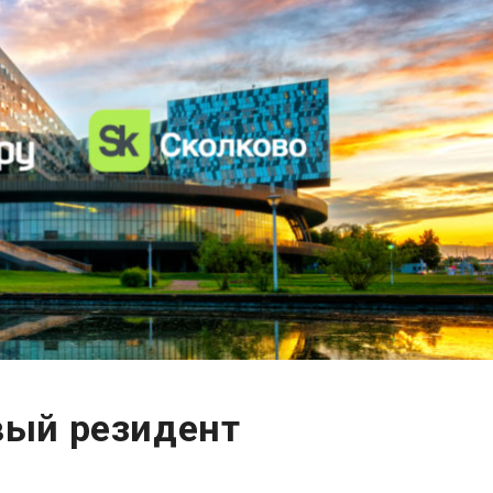
вый резидент