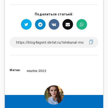
Поделиться статьей:
Метки:
кешбэк 2022