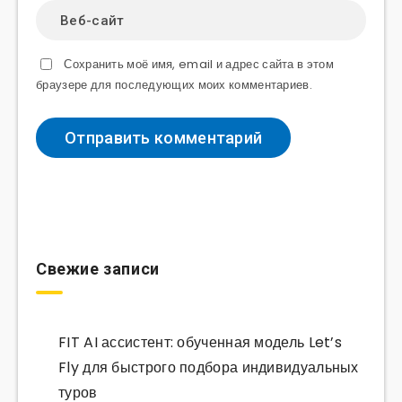
Сохранить моё имя, email и адрес сайта в этом
браузере для последующих моих комментариев.
Свежие записи
FIT AI ассистент: обученная модель Let’s
Fly для быстрого подбора индивидуальных
туров