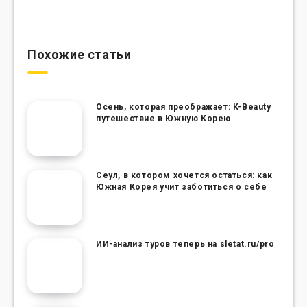
Похожие статьи
Осень, которая преображает: K-Beauty
путешествие в Южную Корею
Сеул, в котором хочется остаться: как
Южная Корея учит заботиться о себе
ИИ-анализ туров теперь на sletat.ru/pro