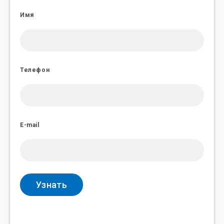
Имя
Телефон
E-mail