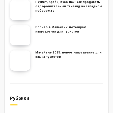
Пхукет, Краби, Кхао Лак: как продавать
оздоровительный Таиланд на западном
побережье
Борнео в Малайзии: потенциал
направления для туристов
Малайзия-2025: новое направление для
ваших туристов
Рубрики