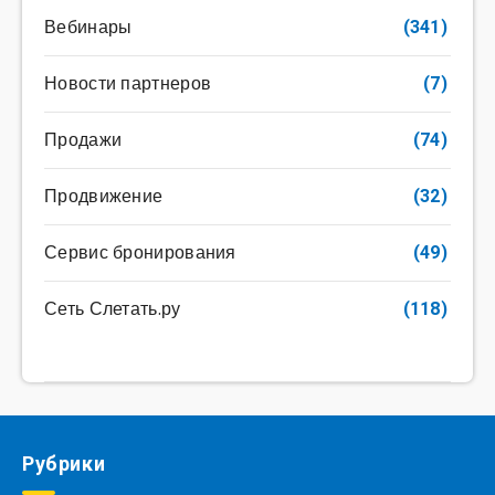
Вебинары
(341)
Новости партнеров
(7)
Продажи
(74)
Продвижение
(32)
Сервис бронирования
(49)
Сеть Слетать.ру
(118)
Рубрики