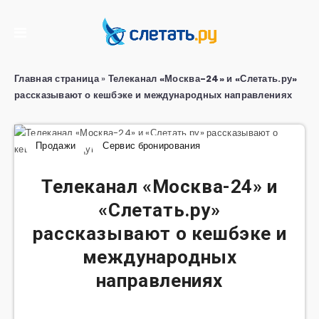
Главная страница
»
Телеканал «Москва-24» и «Слетать.ру»
рассказывают о кешбэке и международных направлениях
Продажи
Сервис бронирования
Телеканал «Москва-24» и
«Слетать.ру»
рассказывают о кешбэке и
международных
направлениях