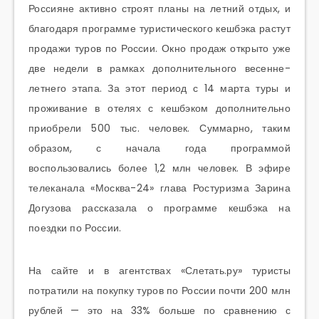
Россияне активно строят планы на летний отдых, и
благодаря программе туристического кешбэка растут
продажи туров по России. Окно продаж открыто уже
две недели в рамках дополнительного весенне-
летнего этапа. За этот период с 14 марта туры и
проживание в отелях с кешбэком дополнительно
приобрели 500 тыс. человек. Суммарно, таким
образом, с начала года программой
воспользовались более 1,2 млн человек. В эфире
телеканала «Москва-24» глава Ростуризма Зарина
Догузова рассказала о программе кешбэка на
поездки по России.
На сайте и в агентствах «Слетать.ру» туристы
потратили на покупку туров по России почти 200 млн
рублей — это на 33% больше по сравнению с