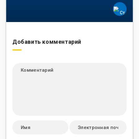
Добавить комментарий