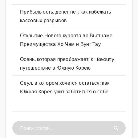
Прибыль есть, денег нет: как избежать
кассовых разрывов
Открытие Нового курорта во Вьетнаме.
Преимущества Хо Чам и Вунг Тау
Осень, которая преображает: K-Beauty
путешествие в Южную Корею
Сеул, в котором хочется остаться: как
Южная Корея учит заботиться о себе