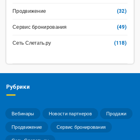
Продвижение
(32)
Сервис бронирования
(49)
Сеть Слетать.ру
(118)
Рубрики
Вебинары
Новости партнеров
Продажи
Продвижение
Сервис бронирования