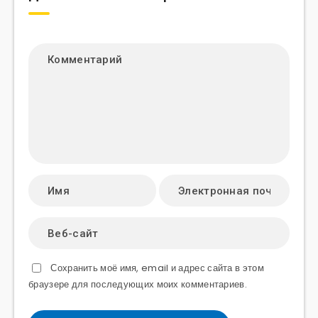
Сохранить моё имя, email и адрес сайта в этом
браузере для последующих моих комментариев.