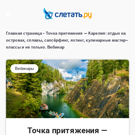
Главная страница
»
Точка притяжения — Карелия: отдых на
островах, сплавы, сапсёрфинг, яхтинг, кулинарные мастер-
классы и не только. Вебинар
Вебинары
Точка притяжения —