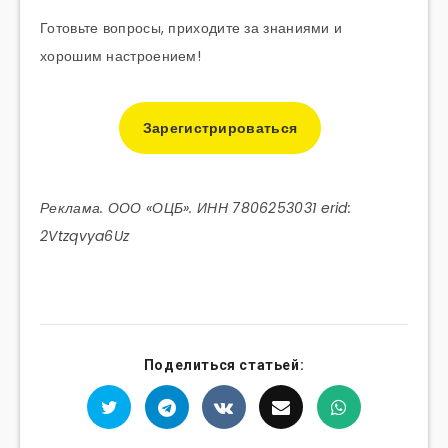
Готовьте вопросы, приходите за знаниями и
хорошим настроением!
Зарегистрироваться
Реклама. ООО «ОЦБ». ИНН 7806253031 erid:
2Vtzqvya6Uz
Поделиться статьей: