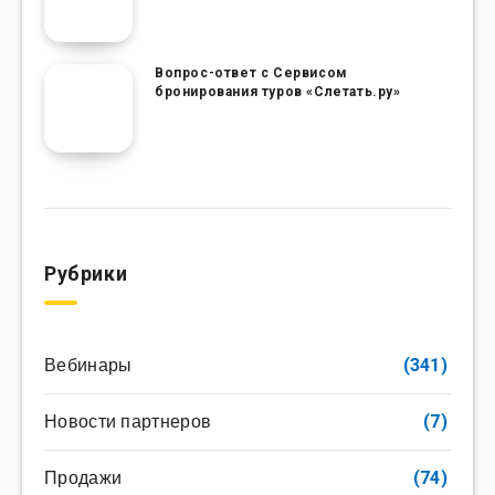
Вопрос-ответ с Сервисом
бронирования туров «Слетать.ру»
Рубрики
Вебинары
(341)
Новости партнеров
(7)
Продажи
(74)