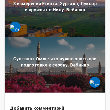
3 измерения Египта: Хургада, Луксор
и круизы по Нилу. Вебинар
Султанат Оман: что нужно знать при
подготовке к сезону. Вебинар
Добавить комментарий