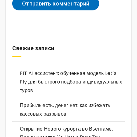
Свежие записи
FIT AI ассистент: обученная модель Let’s
Fly для быстрого подбора индивидуальных
туров
Прибыль есть, денег нет: как избежать
кассовых разрывов
Открытие Нового курорта во Вьетнаме.