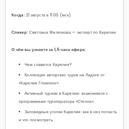
Когда:
21 августа в 11:00 (мск)
Спикер:
Светлана Железкова — эксперт по Карелии
О чём вы узнаете за 1,5 часа эфира:
Чем славится Карелия?
Коллекция авторских туров на Ладоге от
«Карелия Глэмпинг».
Активный туризм в Карелии: знакомимся с
программами туроператора «Стелла».
Заповедные уголки Карелии: как в них попасть
и что посмотреть.