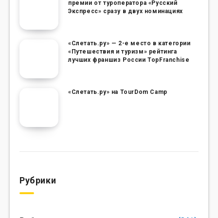
премии от туроператора «Русский
Экспресс» сразу в двух номинациях
«Слетать.ру» — 2-е место в категории
«Путешествия и туризм» рейтинга
лучших франшиз России TopFranchise
«Слетать.ру» на TourDom Camp
Рубрики