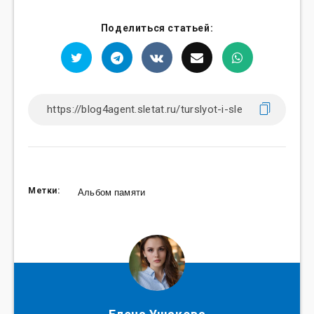
Поделиться статьей:
Метки:
Альбом памяти