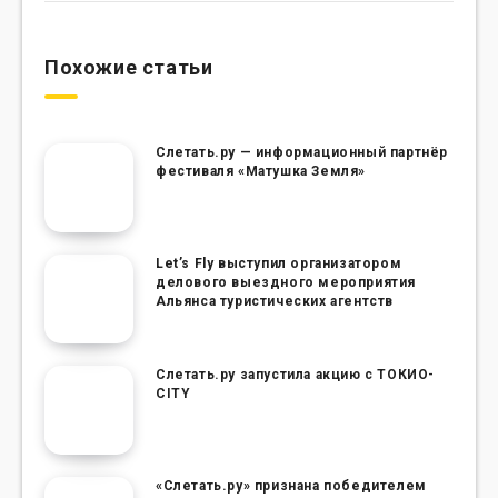
Похожие статьи
Слетать.ру — информационный партнёр
фестиваля «Матушка Земля»
Let’s Fly выступил организатором
делового выездного мероприятия
Альянса туристических агентств
Слетать.ру запустила акцию с ТОКИО-
CITY
«Слетать.ру» признана победителем