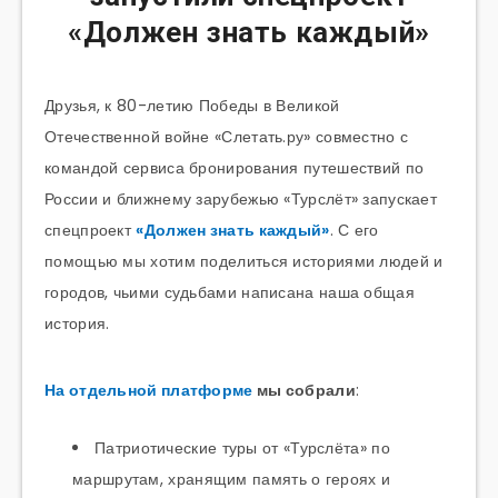
«Должен знать каждый»
Друзья, к 80-летию Победы в Великой
Отечественной войне «Слетать.ру» совместно с
командой сервиса бронирования путешествий по
России и ближнему зарубежью «Турслёт» запускает
спецпроект
«Должен знать каждый»
. С его
помощью мы хотим поделиться историями людей и
городов, чьими судьбами написана наша общая
история.
На отдельной платформе
мы собрали
:
Патриотические туры от «Турслёта» по
маршрутам, хранящим память о героях и