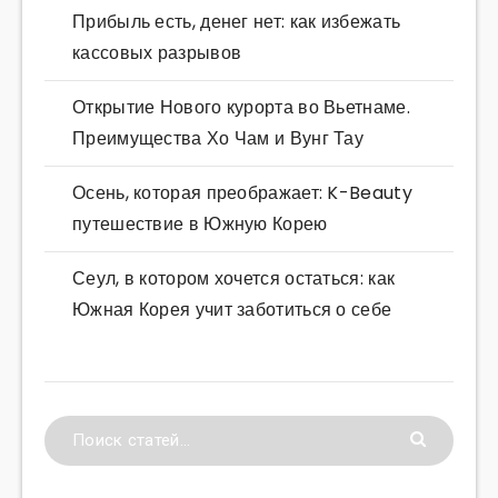
Прибыль есть, денег нет: как избежать
кассовых разрывов
Открытие Нового курорта во Вьетнаме.
Преимущества Хо Чам и Вунг Тау
Осень, которая преображает: K-Beauty
путешествие в Южную Корею
Сеул, в котором хочется остаться: как
Южная Корея учит заботиться о себе