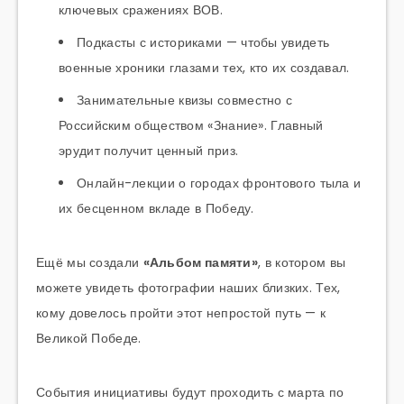
ключевых сражениях ВОВ.
Подкасты с историками — чтобы увидеть
военные хроники глазами тех, кто их создавал.
Занимательные квизы совместно с
Российским обществом «Знание». Главный
эрудит получит ценный приз.
Онлайн-лекции о городах фронтового тыла и
их бесценном вкладе в Победу.
Ещё мы создали
«Альбом памяти»
, в котором вы
можете увидеть фотографии наших близких. Тех,
кому довелось пройти этот непростой путь — к
Великой Победе.
События инициативы будут проходить с марта по