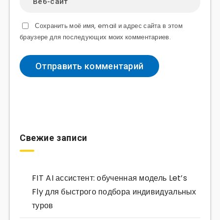
Сохранить моё имя, email и адрес сайта в этом
браузере для последующих моих комментариев.
Свежие записи
FIT AI ассистент: обученная модель Let’s
Fly для быстрого подбора индивидуальных
туров