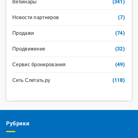
Вебинары
(341)
Новости партнеров
(7)
Продажи
(74)
Продвижение
(32)
Сервис бронирования
(49)
Сеть Слетать.ру
(118)
Рубрики