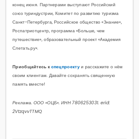
конец июня. Партнерами выступают Российский
союз туриндустрии, Комитет по развитию туризма
Санкт-Петербурга, Российское общество «Знание»,
Роспатриотцентр, программа «Больше, чем
путешествие», образовательный проект «Академия
Слетать.ру».
Приобщайтесь к
спецпроекту
и расскажите о нём
своим клиентам. Давайте сохранять священную
память вместе!
Реклама. ООО «ОЦБ». ИНН 7806253031. erid:
2VtzqvvTTMQ