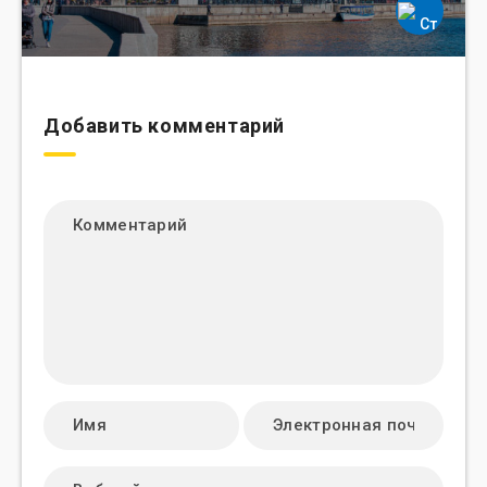
Добавить комментарий