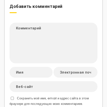
Добавить комментарий
Сохранить моё имя, email и адрес сайта в этом
браузере для последующих моих комментариев.