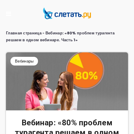
Главная страница
»
Вебинар: «80% проблем турагента
решаем в одном вебинаре. Часть 1»
Вебинары
Вебинар: «80% проблем
турагента решаем в одном