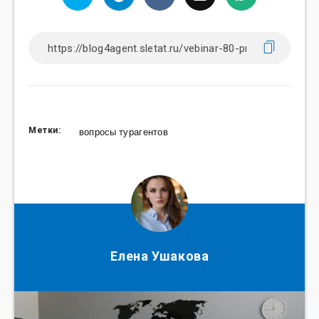
Метки:
вопросы турагентов
Елена Ушакова