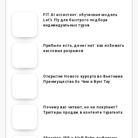
FIT AI ассистент: обученная модель
Let’s Fly для быстрого подбора
индивидуальных туров
Прибыль есть, денег нет: как избежать
кассовых разрывов
Открытие Нового курорта во Вьетнаме.
Преимущества Хо Чам и Вунг Тау
Почему вас читают, но не покупают?
Триггеры продаж в контенте турагента