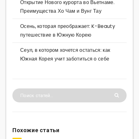
Открытие Нового курорта во Вьетнаме.
Преимущества Хо Чам и Вунг Тау
Осень, которая преображает: K-Beauty
путешествие в Южную Корею
Сеул, в котором хочется остаться: как
Южная Корея учит заботиться о себе
Похожие статьи