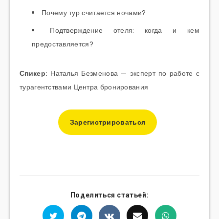
Почему тур считается ночами?
Подтверждение отеля: когда и кем
предоставляется?
Спикер:
Наталья Безменова — эксперт по работе с
турагентствами Центра бронирования
Зарегистрироваться
Поделиться статьей: