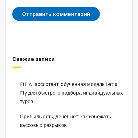
Свежие записи
FIT AI ассистент: обученная модель Let’s
Fly для быстрого подбора индивидуальных
туров
Прибыль есть, денег нет: как избежать
кассовых разрывов