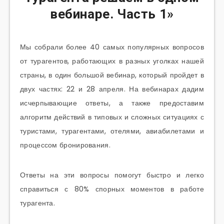
вебинаре. Часть 1»
Мы собрали более 40 самых популярных вопросов
от турагентов, работающих в разных уголках нашей
страны, в один большой вебинар, который пройдет в
двух частях: 22 и 28 апреля. На вебинарах дадим
исчерпывающие ответы, а также предоставим
алгоритм действий в типовых и сложных ситуациях с
туристами, турагентами, отелями, авиабилетами и
процессом бронирования.
Ответы на эти вопросы помогут быстро и легко
справиться с 80% спорных моментов в работе
турагента.