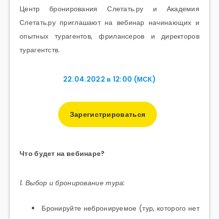
Центр бронирования Слетать.ру и Академия
Слетать.ру приглашают на вебинар начинающих и
опытных турагентов, фрилансеров и директоров
турагентств.
22.04.2022 в 12:00 (МСК)
Зарегистрироваться
Что будет на вебинаре?
1. Выбор и бронирование тура:
Бронируйте небронируемое (тур, которого нет