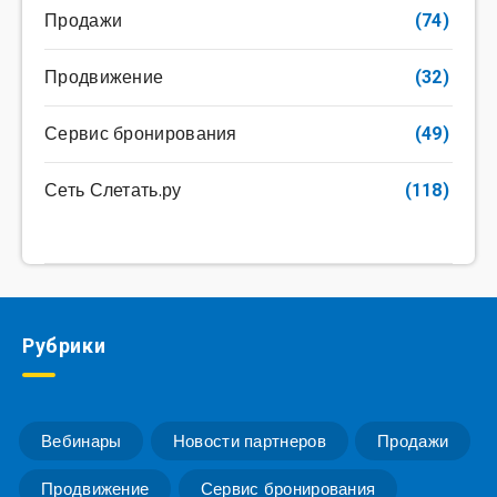
Продажи
(74)
Продвижение
(32)
Сервис бронирования
(49)
Сеть Слетать.ру
(118)
Рубрики
Вебинары
Новости партнеров
Продажи
Продвижение
Сервис бронирования