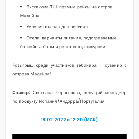
Эксклюзив TUI: прямые рейсы на остров
Мадейра
Условия въезда для россиян
Отели, варианты питания, подогреваемые
бассейны, бары и рестораны, экскурсии
Розыгрыш среди участников вебинара — сувенир с
острова Мадейра!
Спикер:
Светлана Чернышева, ведущий менеджер
по продукту Испания/Андорра/Португалия
18.02.2022 в 12:30 (МСК)