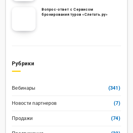
Вопрос-ответ с Сервисом
бронирования туров «Слетать.ру»
Рубрики
Вебинары
(341)
Новости партнеров
(7)
Продажи
(74)