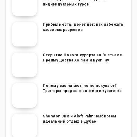
индивидуальных туров
Прибыль есть, денег нет: как избежать
кассовых разрывов
Открытие Нового курорта во Вьетнаме.
Преимущества Хо Чам и Вунг Тау
Почему вас читают, но не покупают?
Триггеры продаж в контенте турагента
Sheraton JBR и Aloft Palm: выбираем
идеальный отдых в Дубае