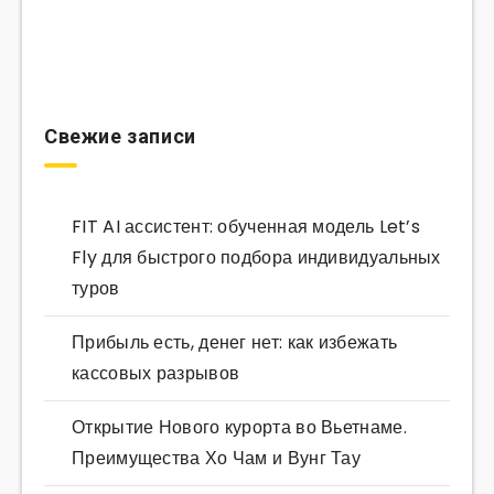
Свежие записи
FIT AI ассистент: обученная модель Let’s
Fly для быстрого подбора индивидуальных
туров
Прибыль есть, денег нет: как избежать
кассовых разрывов
Открытие Нового курорта во Вьетнаме.
Преимущества Хо Чам и Вунг Тау