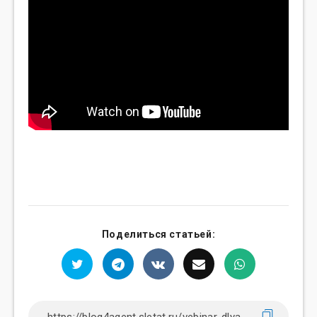
Поделиться статьей: