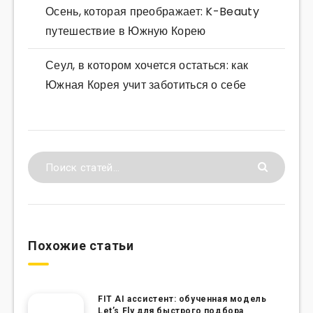
Осень, которая преображает: K-Beauty
путешествие в Южную Корею
Сеул, в котором хочется остаться: как
Южная Корея учит заботиться о себе
Похожие статьи
FIT AI ассистент: обученная модель
Let’s Fly для быстрого подбора