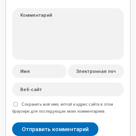
Сохранить моё имя, email и адрес сайта в этом
браузере для последующих моих комментариев.