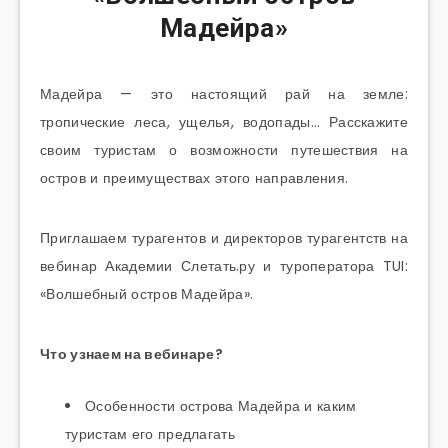
Мадейра»
Мадейра — это настоящий рай на земле:
тропические леса, ущелья, водопады… Расскажите
своим туристам о возможности путешествия на
остров и преимуществах этого направления.
Приглашаем турагентов и директоров турагентств на
вебинар Академии Слетать.ру и туроператора TUI:
«Волшебный остров Мадейра».
Что узнаем на вебинаре?
Особенности острова Мадейра и каким
туристам его предлагать