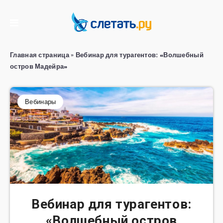
Главная страница
»
Вебинар для турагентов: «Волшебный
остров Мадейра»
Вебинары
Вебинар для турагентов:
«Волшебный остров