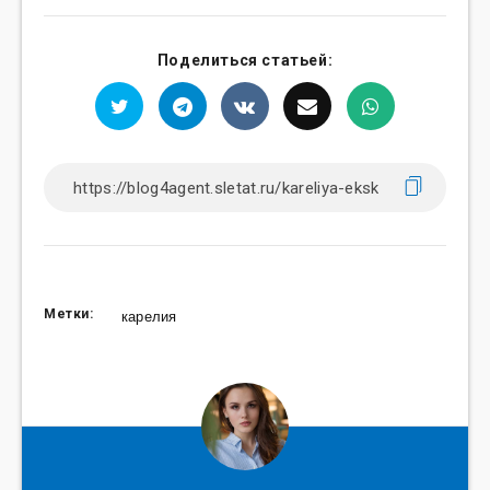
Поделиться статьей:
Метки:
карелия