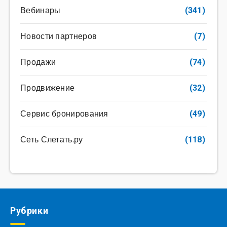
Вебинары
(341)
Новости партнеров
(7)
Продажи
(74)
Продвижение
(32)
Сервис бронирования
(49)
Сеть Слетать.ру
(118)
Рубрики