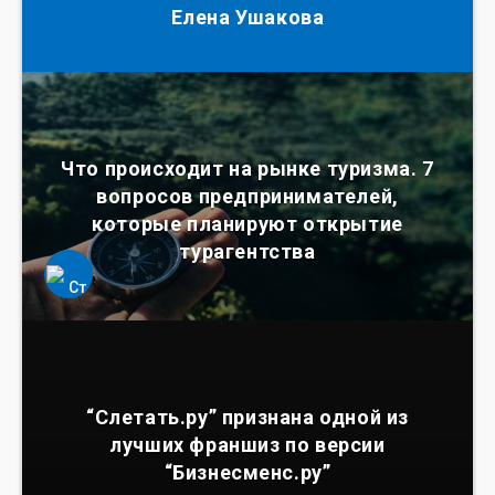
Елена Ушакова
Что происходит на рынке туризма. 7
вопросов предпринимателей,
которые планируют открытие
турагентства
“Слетать.ру” признана одной из
лучших франшиз по версии
“Бизнесменс.ру”