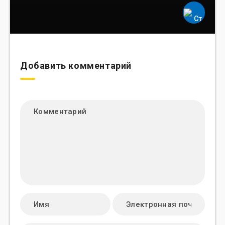
Добавить комментарий