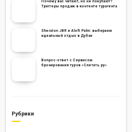
Почему вас читают, но не покупают?
Триггеры продаж в контенте турагента
Sheraton JBR и Aloft Palm: выбираем
идеальный отдых в Дубае
Вопрос-ответ с Сервисом
бронирования туров «Слетать.ру»
Рубрики