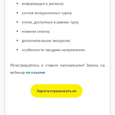
информация о регионе;
состав экскурсионных туров;
отели, доступные в рамках тура;
новинки сезона;
дополнительные экскурсии;
особенности продажи направления.
Регистрируйтесь и ставьте напоминалки! Запись на
вебинар
по ссылке
Зарегистрироваться