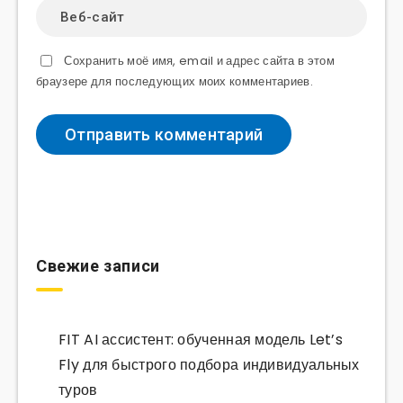
Сохранить моё имя, email и адрес сайта в этом
браузере для последующих моих комментариев.
Свежие записи
FIT AI ассистент: обученная модель Let’s
Fly для быстрого подбора индивидуальных
туров