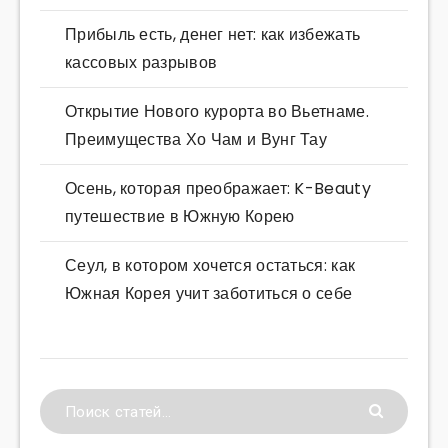
Прибыль есть, денег нет: как избежать
кассовых разрывов
Открытие Нового курорта во Вьетнаме.
Преимущества Хо Чам и Вунг Тау
Осень, которая преображает: K-Beauty
путешествие в Южную Корею
Сеул, в котором хочется остаться: как
Южная Корея учит заботиться о себе