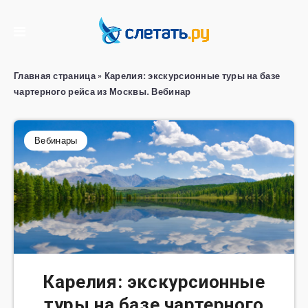
Главная страница
»
Карелия: экскурсионные туры на базе
чартерного рейса из Москвы. Вебинар
Вебинары
Карелия: экскурсионные
туры на базе чартерного