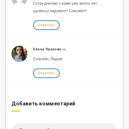
Сотрудничаю с вами уже много лет…
удобно и надежно!! Спасибо!!
Ответить
на
Елена Ушакова
Спасибо, Лидия!
Ответить
Добавить комментарий