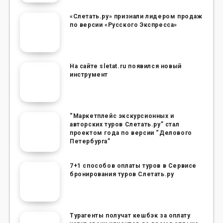
«Слетать.ру» признали лидером продаж
по версии «Русского Экспресса»
На сайте sletat.ru появился новый
инструмент
“Маркетплейс экскурсионных и
авторских туров Слетать.ру” стал
проектом года по версии “Делового
Петербурга”
7+1 способов оплаты туров в Сервисе
бронирования туров Слетать.ру
Турагенты получат кешбэк за оплату