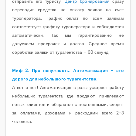
отправить его туристу.
Центр бронирования
сразу
переводит средства на оплату заявок на счет
туроператора. График оплат по всем заявкам
соответствует графику туроператора и соблюдается
автоматически. Так мы гарантированно не
допускаем просрочек и долгов. Среднее время
обработки заявки от турагентства – 60 секунд.
Миф 2. Про ненужность. Автоматизация – это
дорого для небольшого турагентства.
А вот и нет! Автоматизация в разы ускоряет работу
небольших турагентств, где продают, привлекают
новых клиентов и общаются с постоянными, следят
за оплатами, доходами и расходами всего 2-3
человека.