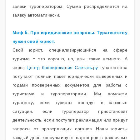
заявки туроператором. Сумма распределяется на
заявку автоматически.
Миф 5. Про юридические вопросы. Турагентству
нужен свой юрист.
Свой юрист, специализирующийся на сфере
туризма – это хорошо, но, увы, таких немного. А
через
Центр бронирования Слетать.ру
турагентства
получают полный пакет юридически выверенных и
годами проверенных документов для работы с
туристами и туроператорами. Мы поможем
турагенту, если туристы попадут в сложные
ситуации, если туроператор приостановит
деятельность, если поступит рекламация или придут
запросы от проверяющих органов. Наши юристы
каждый день консультируют партнеров в различных