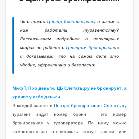
Что такое
Центр бронирования
, и зачем с
ним работать турагентству?
Рассказываем подробнее о популярных
мифах по работе с
Центром бронирования
и доказываем, что на самом деле это
удобно, эффективно и безопасно!
Миф 1. Про деньги.
ЦБ Слетать.ру
не бронирует, а
хранит у себя деньги.
В каждой заявке в
Центре бронирования Слетать.ру
турагент видит номер брони – это номер
бронирования у туроператора. По нему можно
самостоятельно отслеживать статус заявки или