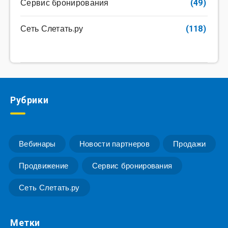
Сервис бронирования
(49)
Сеть Слетать.ру
(118)
Рубрики
Вебинары
Новости партнеров
Продажи
Продвижение
Сервис бронирования
Сеть Слетать.ру
Метки