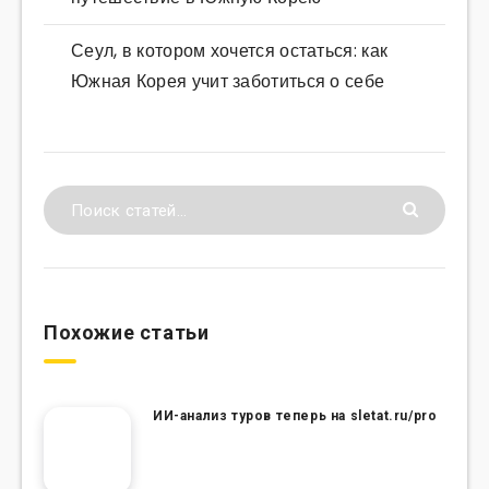
Сеул, в котором хочется остаться: как
Южная Корея учит заботиться о себе
Похожие статьи
ИИ-анализ туров теперь на sletat.ru/pro