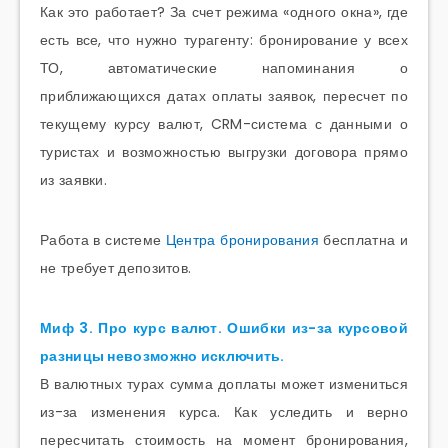
Как это работает? За счет режима «одного окна», где
есть все, что нужно турагенту: бронирование у всех
ТО, автоматические напоминания о
приближающихся датах оплаты заявок, пересчет по
текущему курсу валют, CRM-система с данными о
туристах и возможностью выгрузки договора прямо
из заявки.
Работа в системе
Центра бронирования
бесплатна и
не требует депозитов.
Миф 3. Про курс валют. Ошибки из-за курсовой
разницы невозможно исключить.
В валютных турах сумма доплаты может измениться
из-за изменения курса. Как уследить и верно
пересчитать стоимость на момент бронирования,