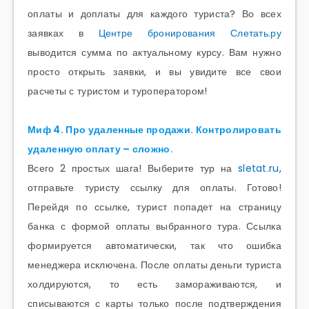
оплаты и доплаты для каждого туриста? Во всех
заявках в
Центре бронирования Слетать.ру
выводится сумма по актуальному курсу. Вам нужно
просто открыть заявки, и вы увидите все свои
расчеты с туристом и туроператором!
Миф 4. Про удаленные продажи. Контролировать
удаленную оплату – сложно.
Всего 2 простых шага! Выберите тур на
sletat.ru
,
отправьте туристу ссылку для оплаты. Готово!
Перейдя по ссылке, турист попадет на страницу
банка с формой оплаты выбранного тура. Ссылка
формируется автоматически, так что ошибка
менеджера исключена. После оплаты деньги туриста
холдируются, то есть замораживаются, и
списываются с карты только после подтверждения