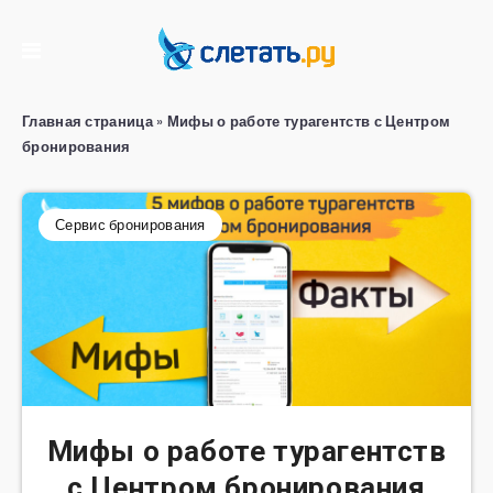
Главная страница
»
Мифы о работе турагентств с Центром
бронирования
Сервис бронирования
Мифы о работе турагентств
с Центром бронирования