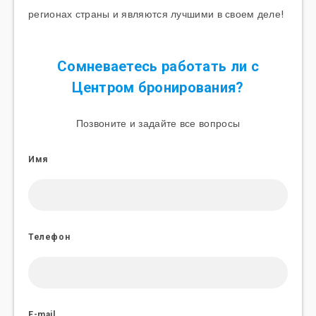
регионах страны и являются лучшими в своем деле!
Сомневаетесь работать ли с
Центром бронирования
?
Позвоните и задайте все вопросы
Имя
Телефон
E-mail