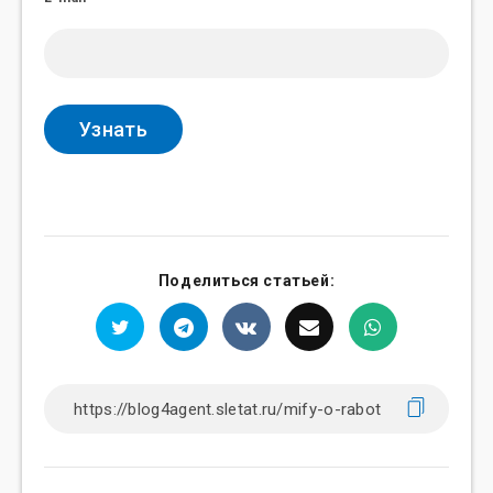
Поделиться статьей: