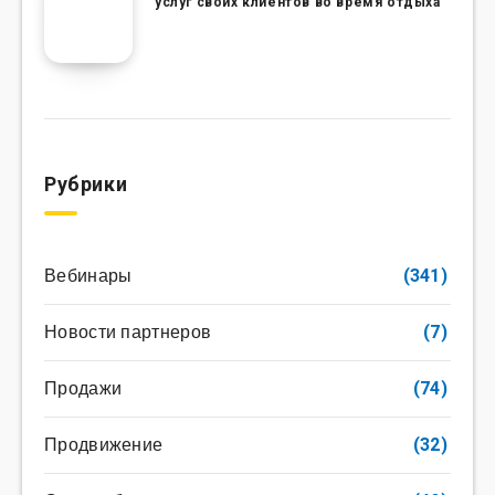
услуг своих клиентов во время отдыха
Рубрики
Вебинары
(341)
Новости партнеров
(7)
Продажи
(74)
Продвижение
(32)