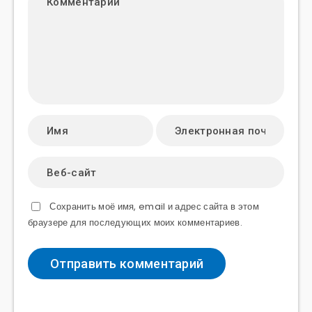
Сохранить моё имя, email и адрес сайта в этом
браузере для последующих моих комментариев.