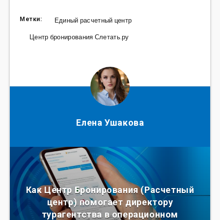
Метки:
Единый расчетный центр
Центр бронирования Слетать.ру
Елена Ушакова
Как Центр Бронирования (Расчетный
центр) помогает директору
турагентства в операционном