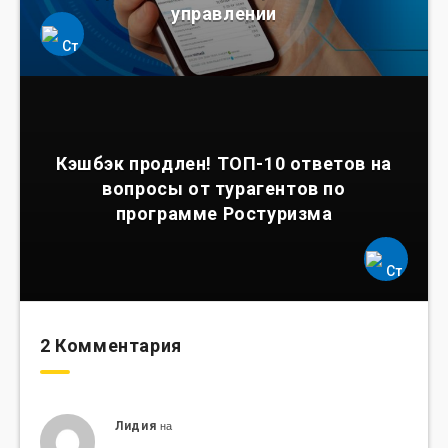
управлении
Кэшбэк продлен! ТОП-10 ответов на
вопросы от турагентов по
программе Ростуризма
2 Комментария
на
Лидия