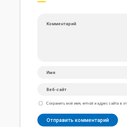
Сохранить моё имя, email и адрес сайта в 