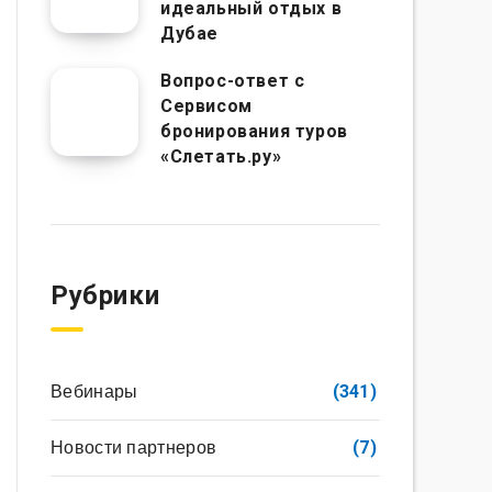
идеальный отдых в
Дубае
Вопрос-ответ с
Сервисом
бронирования туров
«Слетать.ру»
Рубрики
Вебинары
(341)
Новости партнеров
(7)