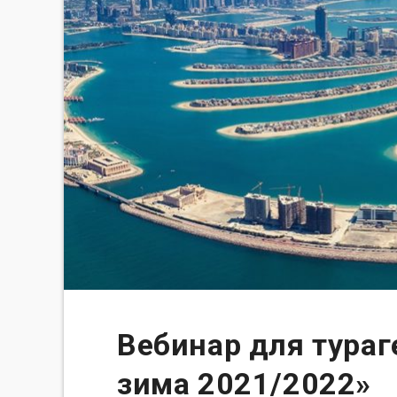
Вебинар для тураг
зима 2021/2022»