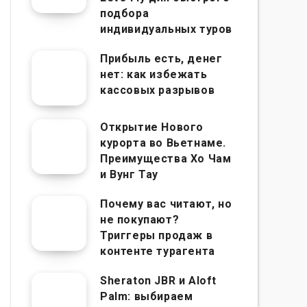
подбора
индивидуальных туров
Прибыль есть, денег
нет: как избежать
кассовых разрывов
Открытие Нового
курорта во Вьетнаме.
Преимущества Хо Чам
и Вунг Тау
Почему вас читают, но
не покупают?
Триггеры продаж в
контенте турагента
Sheraton JBR и Aloft
Palm: выбираем