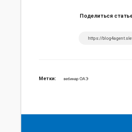
Поделиться статье
Метки:
вебинар ОАЭ