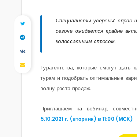
Специалисты уверены: спрос 
сезоне ожидается крайне акт
колоссальным спросом.
Турагентства, которые смогут дать
турам и подобрать оптимальные вари
волну роста продаж.
Приглашаем на вебинар, совместн
5.10.2021 г. (вторник) в 11:00 (МСК)