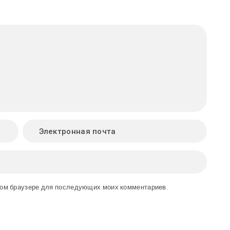
этом браузере для последующих моих комментариев.