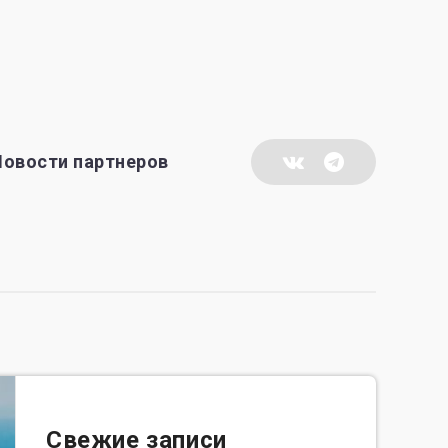
Новости партнеров
Свежие записи