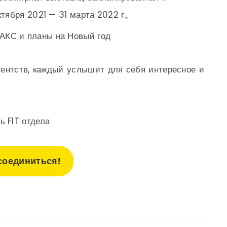
тября 2021 — 31 марта 2022 г.,
ПАКС и планы на Новый год
ентств, каждый услышит для себя интересное и
 FIT отдела
соединиться!