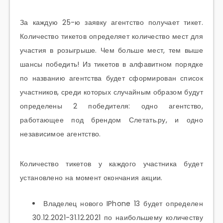
За каждую 25-ю заявку агентство получает тикет.
Количество тикетов определяет количество мест для
участия в розыгрыше. Чем больше мест, тем выше
шансы победить! Из тикетов в алфавитном порядке
по названию агентства будет сформирован список
участников, среди которых случайным образом будут
определены 2 победителя: одно агентство,
работающее под брендом Слетать.ру, и одно
независимое агентство.
Количество тикетов у каждого участника будет
установлено на момент окончания акции.
Владелец нового IPhone 13 будет определен
30.12.2021-31.12.2021 по наибольшему количеству