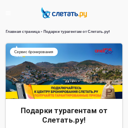
Главная страница
»
Подарки турагентам от Слетать.ру!
Сервис бронирования
Подарки турагентам от
Слетать.ру!