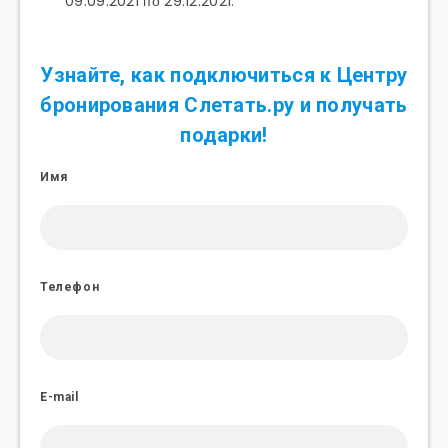
09.09.2021 по 29.12.2021.
Узнайте, как подключиться к Центру
бронирования Слетать.ру и получать
подарки!
Имя
Телефон
E-mail