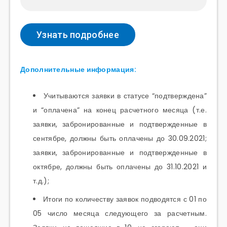
Дополнительные информация:
Учитываются заявки в статусе “подтверждена”
и “оплачена” на конец расчетного месяца (т.е.
заявки, забронированные и подтвержденные в
сентябре, должны быть оплачены до 30.09.2021;
заявки, забронированные и подтвержденные в
октябре, должны быть оплачены до 31.10.2021 и
т.д.);
Итоги по количеству заявок подводятся с 01 по
05 число месяца следующего за расчетным.