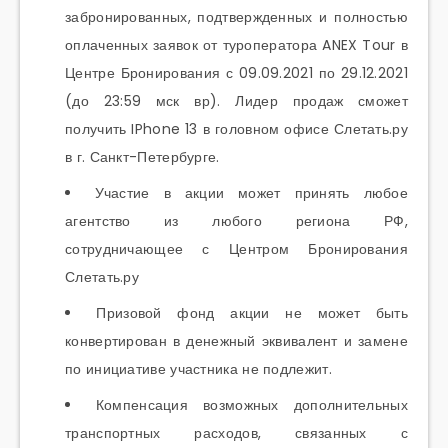
забронированных, подтвержденных и полностью
оплаченных заявок от туроператора ANEX Tour в
Центре Бронирования с 09.09.2021 по 29.12.2021
(до 23:59 мск вр). Лидер продаж сможет
получить IPhone 13 в головном офисе Слетать.ру
в г. Санкт-Петербурге.
Участие в акции может принять любое
агентство из любого региона РФ,
сотрудничающее с Центром Бронирования
Слетать.ру
Призовой фонд акции не может быть
конвертирован в денежный эквивалент и замене
по инициативе участника не подлежит.
Компенсация возможных дополнительных
транспортных расходов, связанных с