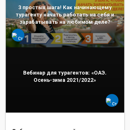
3 простых шага! Как начинающему
турагенту начать работать на себя и
зарабатывать на любимом деле?
Вебинар для турагентов: «ОАЭ.
Осень-зима 2021/2022»