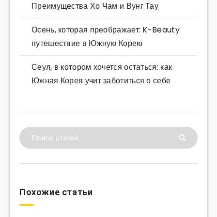
Преимущества Хо Чам и Вунг Тау
Осень, которая преображает: K-Beauty
путешествие в Южную Корею
Сеул, в котором хочется остаться: как
Южная Корея учит заботиться о себе
Похожие статьи