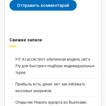
Свежие записи
FIT AI ассистент: обученная модель Let’s
Fly для быстрого подбора индивидуальных
туров
Прибыль есть, денег нет: как избежать
кассовых разрывов
Открытие Нового курорта во Вьетнаме.