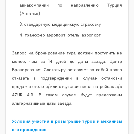
авиакомпании по направлению Турция
(Анталья)
стандартную медицинскую страховку
трансфер аэропорт-отель-аэропорт
Запрос на бронирование тура должен поступить не
менее, чем за 14 дней до даты заезда. Центр
Бронирования Слетать.ру оставляет за собой право
отказать в подтверждении в случае остановки
продаж в отеле и/или отсутствия мест на рейсах а/к
AZUR AIR. В таком случае будут предложены
альтернативные даты заезда.
Условия участия в розыгрыше туров и механизм
его проведения: