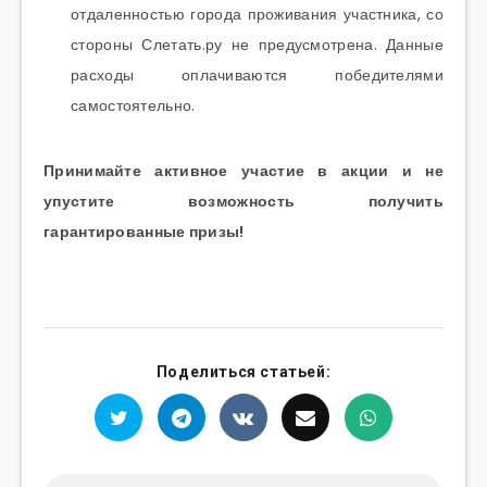
отдаленностью города проживания участника, со
стороны Слетать.ру не предусмотрена. Данные
расходы оплачиваются победителями
самостоятельно.
Принимайте активное участие в акции и не
упустите возможность получить
гарантированные призы!
Поделиться статьей: