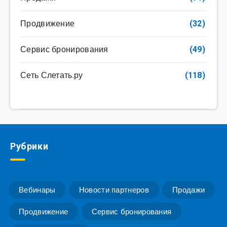
Продвижение
(32)
Сервис бронирования
(49)
Сеть Слетать.ру
(118)
Рубрики
Вебинары
Новости партнеров
Продажи
Продвижение
Сервис бронирования