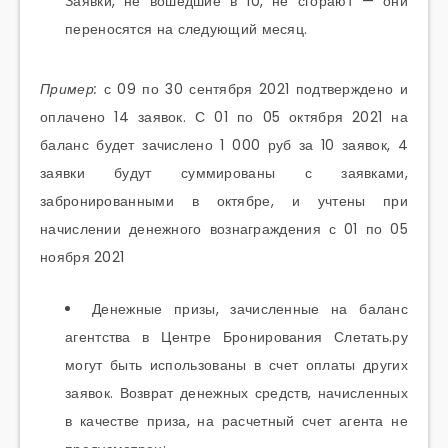
Заявки, не вошедшие в 10, не сгорают — они
переносятся на следующий месяц.
Пример:
с 09 по 30 сентября 2021 подтверждено и
оплачено 14 заявок. С 01 по 05 октября 2021 на
баланс будет зачислено 1 000 руб за 10 заявок, 4
заявки будут суммированы с заявками,
забронированными в октябре, и учтены при
начислении денежного вознаграждения с 01 по 05
ноября 2021
Денежные призы, зачисленные на баланс
агентства в Центре Бронирования Слетать.ру
могут быть использованы в счет оплаты других
заявок. Возврат денежных средств, начисленных
в качестве приза, на расчетный счет агента не