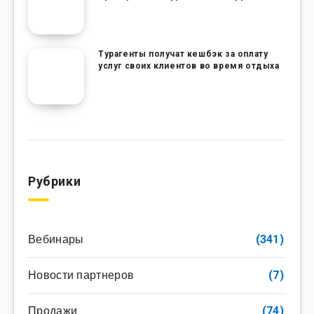
Турагенты получат кешбэк за оплату
услуг своих клиентов во время отдыха
Рубрики
Вебинары
(341)
Новости партнеров
(7)
Продажи
(74)