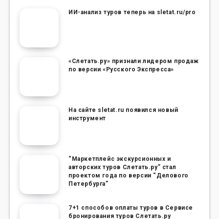
ИИ-анализ туров теперь на sletat.ru/pro
«Слетать.ру» признали лидером продаж
по версии «Русского Экспресса»
На сайте sletat.ru появился новый
инструмент
“Маркетплейс экскурсионных и
авторских туров Слетать.ру” стал
проектом года по версии “Делового
Петербурга”
7+1 способов оплаты туров в Сервисе
бронирования туров Слетать.ру