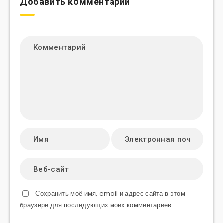
Добавить комментарий
Сохранить моё имя, email и адрес сайта в этом
браузере для последующих моих комментариев.