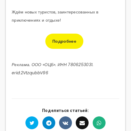
Ждём новых туристов, заинтересованных в
приключениях и отдыхе!
Подробнее
Реклама. ООО «ОЦБ». ИНН 7806253031.
erid:2VtzqubbV96
Поделиться статьей: