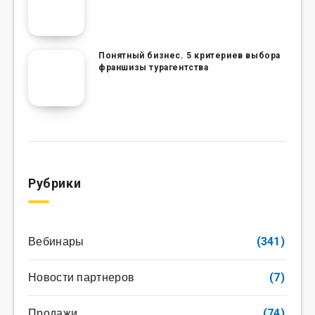
Понятный бизнес. 5 критериев выбора
франшизы турагентства
Рубрики
Вебинары
(341)
Новости партнеров
(7)
Продажи
(74)