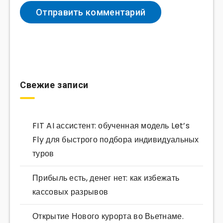
Свежие записи
FIT AI ассистент: обученная модель Let’s
Fly для быстрого подбора индивидуальных
туров
Прибыль есть, денег нет: как избежать
кассовых разрывов
Открытие Нового курорта во Вьетнаме.