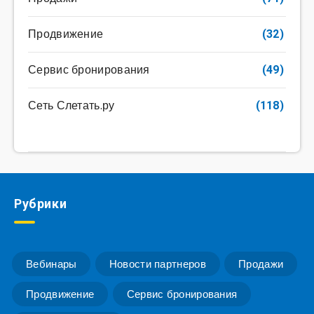
Продвижение
(32)
Сервис бронирования
(49)
Сеть Слетать.ру
(118)
Рубрики
Вебинары
Новости партнеров
Продажи
Продвижение
Сервис бронирования