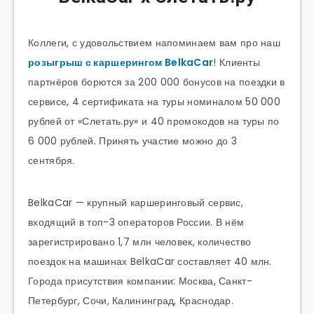
Коллеги, с удовольствием напоминаем вам про наш
розыгрыш с каршерингом BelkaCar
! Клиенты
партнёров борются за 200 000 бонусов на поездки в
сервисе, 4 сертификата на туры номиналом 50 000
рублей от «Слетать.ру» и 40 промокодов на туры по
6 000 рублей. Принять участие можно до 3
сентября.
BelkaCar — крупный каршеринговый сервис,
входящий в топ-3 операторов России. В нём
зарегистрировано 1,7 млн человек, количество
поездок на машинах BelkaCar составляет 40 млн.
Города присутствия компании: Москва, Санкт-
Петербург, Сочи, Калининград, Краснодар.