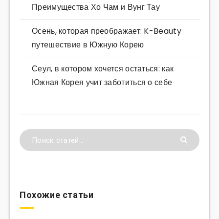
Преимущества Хо Чам и Вунг Тау
Осень, которая преображает: K-Beauty
путешествие в Южную Корею
Сеул, в котором хочется остаться: как
Южная Корея учит заботиться о себе
Похожие статьи