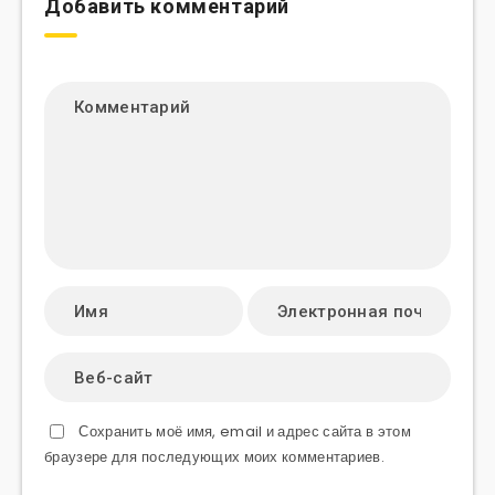
Добавить комментарий
Сохранить моё имя, email и адрес сайта в этом
браузере для последующих моих комментариев.