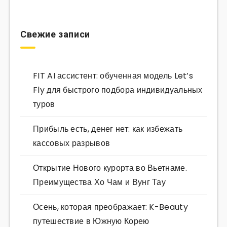
Свежие записи
FIT AI ассистент: обученная модель Let’s
Fly для быстрого подбора индивидуальных
туров
Прибыль есть, денег нет: как избежать
кассовых разрывов
Открытие Нового курорта во Вьетнаме.
Преимущества Хо Чам и Вунг Тау
Осень, которая преображает: K-Beauty
путешествие в Южную Корею