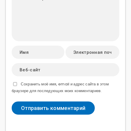
Сохранить моё имя, email и адрес сайта в этом
браузере для последующих моих комментариев.