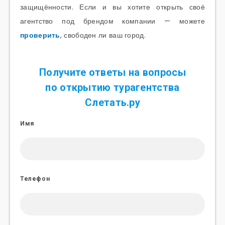
защищённости. Если и вы хотите открыть своё
агентство под брендом компании — можете
проверить
, свободен ли ваш город.
Получите ответы на вопросы
по открытию турагентства
Слетать.ру
Имя
Телефон