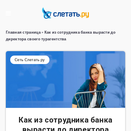
Главная страница
»
Как из сотрудника банка вырасти до
директора своего турагентства
Сеть Слетать.ру
Как из сотрудника банка
вырасти до директора