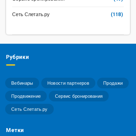
Сеть Слетать.ру
(118)
Рубрики
Вебинары
Новости партнеров
Продажи
Продвижение
Сервис бронирования
Сеть Слетать.ру
Метки