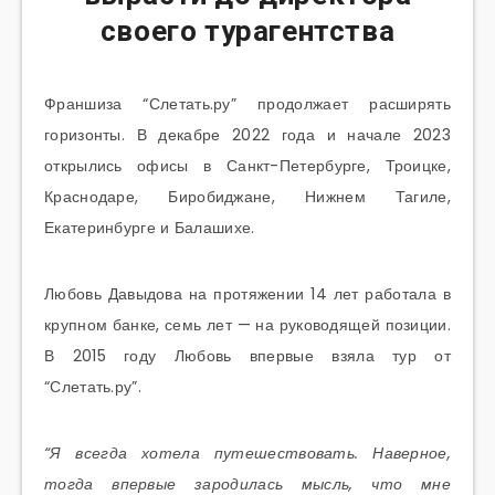
своего турагентства
Франшиза “Слетать.ру” продолжает расширять
горизонты. В декабре 2022 года и начале 2023
открылись офисы в Санкт-Петербурге, Троицке,
Краснодаре, Биробиджане, Нижнем Тагиле,
Екатеринбурге и Балашихе.
Любовь Давыдова на протяжении 14 лет работала в
крупном банке, семь лет — на руководящей позиции.
В 2015 году Любовь впервые взяла тур от
“Слетать.ру”.
“Я всегда хотела путешествовать. Наверное,
тогда впервые зародилась мысль, что мне