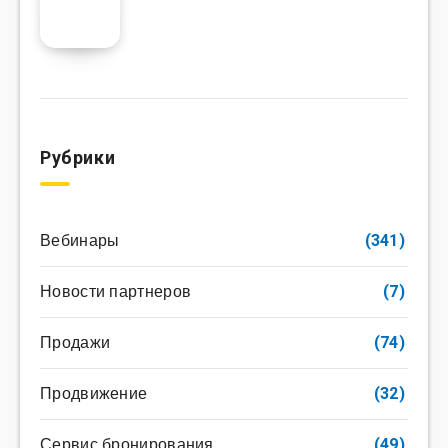
Рубрики
Вебинары
(341)
Новости партнеров
(7)
Продажи
(74)
Продвижение
(32)
Сервис бронирования
(49)