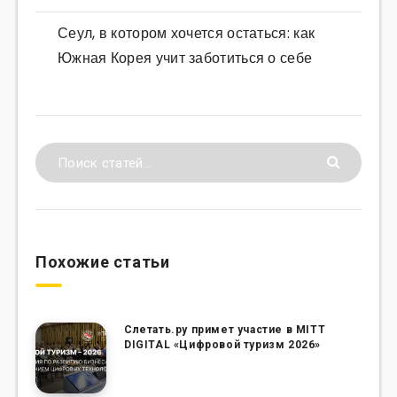
Сеул, в котором хочется остаться: как
Южная Корея учит заботиться о себе
Похожие статьи
Слетать.ру примет участие в MITT
DIGITAL «Цифровой туризм 2026»