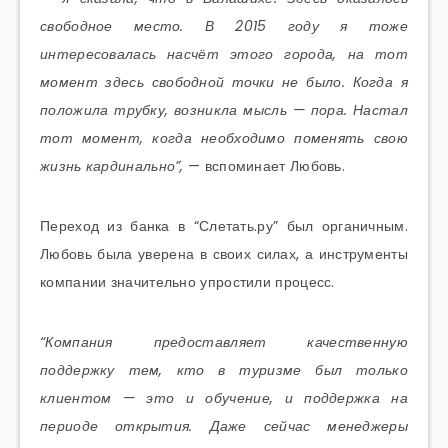
свободное место. В 2015 году я тоже
интересовалась насчёт этого города, на тот
момент здесь свободной точки не было. Когда я
положила трубку, возникла мысль — пора. Настал
тот момент, когда необходимо поменять свою
жизнь кардинально”,
— вспоминает Любовь.
Переход из банка в “Слетать.ру” был органичным.
Любовь была уверена в своих силах, а инструменты
компании значительно упростили процесс.
“Компания предоставляет качественную
поддержку тем, кто в туризме был только
клиентом — это и обучение, и поддержка на
периоде открытия. Даже сейчас менеджеры