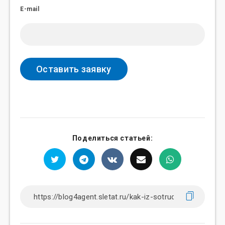
E-mail
Поделиться статьей: