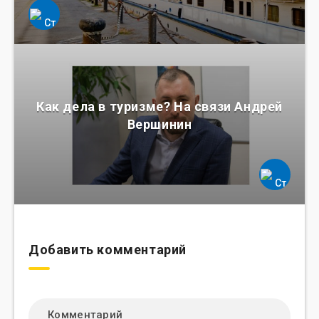
Как дела в туризме? На связи Андрей
Вершинин
Добавить комментарий