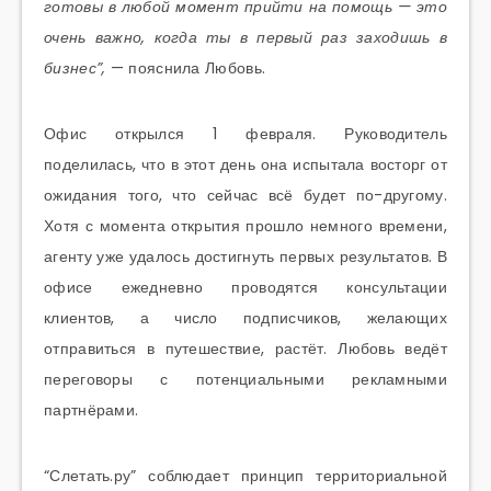
готовы в любой момент прийти на помощь — это
очень важно, когда ты в первый раз заходишь в
бизнес”,
— пояснила Любовь.
Офис открылся 1 февраля. Руководитель
поделилась, что в этот день она испытала восторг от
ожидания того, что сейчас всё будет по-другому.
Хотя с момента открытия прошло немного времени,
агенту уже удалось достигнуть первых результатов. В
офисе ежедневно проводятся консультации
клиентов, а число подписчиков, желающих
отправиться в путешествие, растёт. Любовь ведёт
переговоры с потенциальными рекламными
партнёрами.
“Слетать.ру” соблюдает принцип территориальной