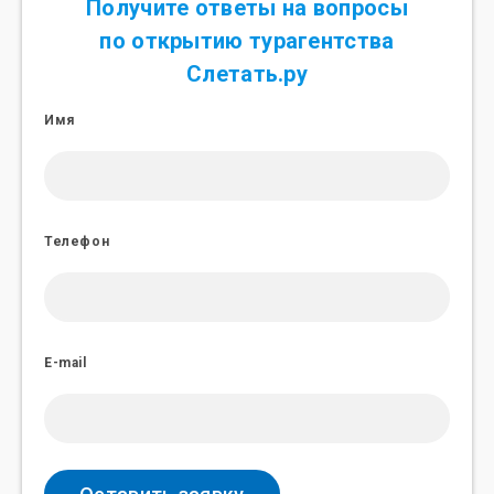
Получите ответы на вопросы
по открытию турагентства
Слетать.ру
Имя
Телефон
E-mail