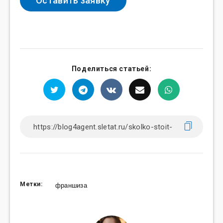
Поделиться статьей:
Метки:
франшиза