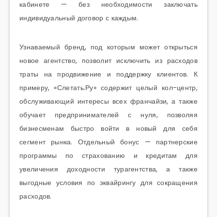
кабинете — без необходимости заключать
индивидуальный договор с каждым.
Узнаваемый бренд, под которым может открыться
новое агентство, позволит исключить из расходов
траты на продвижение и поддержку клиентов. К
примеру, «Слетать.Ру» содержит целый кол-центр,
обслуживающий интересы всех франчайзи, а также
обучает предпринимателей с нуля, позволяя
бизнесменам быстро войти в новый для себя
сегмент рынка. Отдельный бонус — партнерские
программы по страхованию и кредитам для
увеличения доходности турагентства, а также
выгодные условия по эквайрингу для сокращения
расходов.