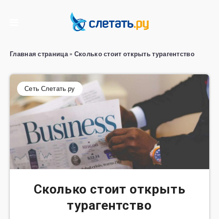
Главная страница
»
Сколько стоит открыть турагентство
Сеть Слетать.ру
Сколько стоит открыть
турагентство