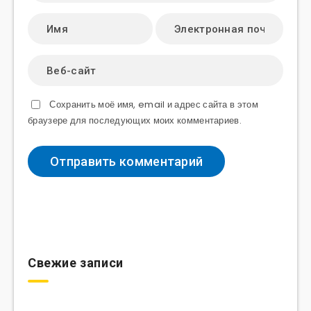
Сохранить моё имя, email и адрес сайта в этом
браузере для последующих моих комментариев.
Свежие записи