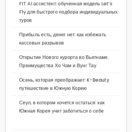
FIT AI ассистент: обученная модель Let’s
Fly для быстрого подбора индивидуальных
туров
Прибыль есть, денег нет: как избежать
кассовых разрывов
Открытие Нового курорта во Вьетнаме.
Преимущества Хо Чам и Вунг Тау
Осень, которая преображает: K-Beauty
путешествие в Южную Корею
Сеул, в котором хочется остаться: как
Южная Корея учит заботиться о себе