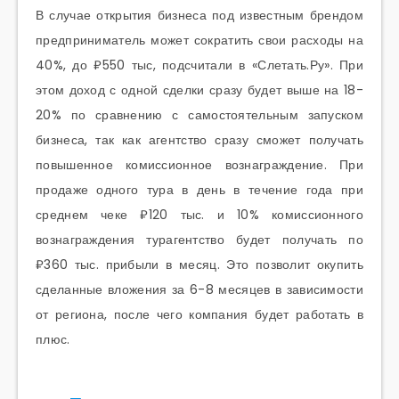
В случае открытия бизнеса под известным брендом
предприниматель может сократить свои расходы на
40%, до ₽550 тыс, подсчитали в «Слетать.Ру». При
этом доход с одной сделки сразу будет выше на 18-
20% по сравнению с самостоятельным запуском
бизнеса, так как агентство сразу сможет получать
повышенное комиссионное вознаграждение. При
продаже одного тура в день в течение года при
среднем чеке ₽120 тыс. и 10% комиссионного
вознаграждения турагентство будет получать по
₽360 тыс. прибыли в месяц. Это позволит окупить
сделанные вложения за 6-8 месяцев в зависимости
от региона, после чего компания будет работать в
плюс.