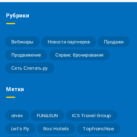
Рубрики
Вебинары
Новости партнеров
Продажи
Продвижение
Сервис бронирования
Сеть Слетать.ру
Метки
anex
FUN&SUN
ICS Travel Group
Let’s Fly
Roc Hotels
Topfranchise