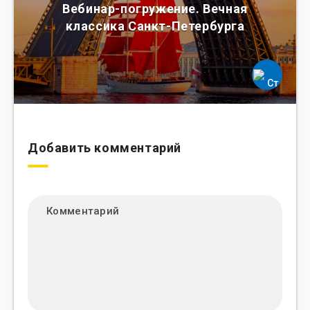
Вебинар-погружение. Вечная
классика Санкт-Петербурга
Добавить комментарий