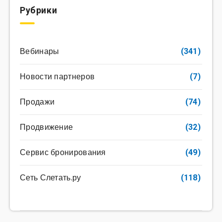
Рубрики
Вебинары
(341)
Новости партнеров
(7)
Продажи
(74)
Продвижение
(32)
Сервис бронирования
(49)
Сеть Слетать.ру
(118)