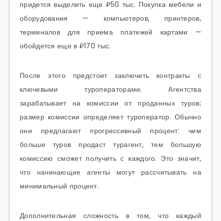
придется выделить еще ₽50 тыс. Покупка мебели и
оборудования — компьютеров, принтеров,
терминалов для приема платежей картами —
обойдется еще в ₽170 тыс.
После этого предстоит заключить контракты с
ключевыми туроператорами. Агентства
зарабатывает на комиссии от проданных туров;
размер комиссии определяет туроператор. Обычно
они предлагают прогрессивный процент: чем
больше туров продаст турагент, тем большую
комиссию сможет получить с каждого. Это значит,
что начинающие агенты могут рассчитывать на
минимальный процент.
Дополнительная сложность в том, что каждый