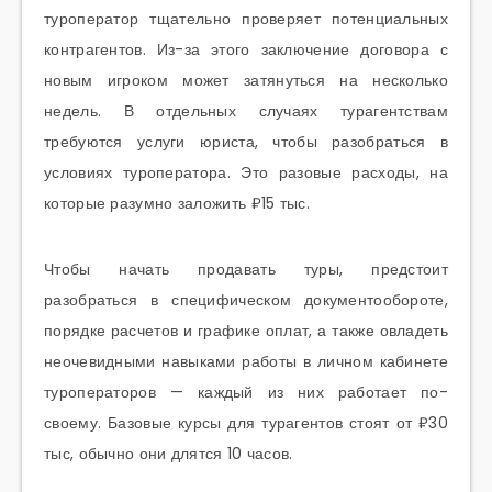
туроператор тщательно проверяет потенциальных
контрагентов. Из-за этого заключение договора с
новым игроком может затянуться на несколько
недель. В отдельных случаях турагентствам
требуются услуги юриста, чтобы разобраться в
условиях туроператора. Это разовые расходы, на
которые разумно заложить ₽15 тыс.
Чтобы начать продавать туры, предстоит
разобраться в специфическом документообороте,
порядке расчетов и графике оплат, а также овладеть
неочевидными навыками работы в личном кабинете
туроператоров — каждый из них работает по-
своему. Базовые курсы для турагентов стоят от ₽30
тыс, обычно они длятся 10 часов.