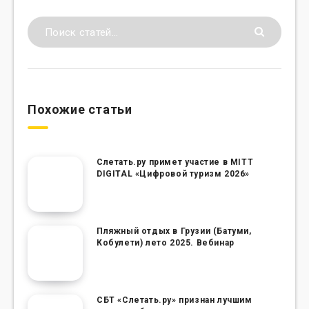
Похожие статьи
Слетать.ру примет участие в MITT
DIGITAL «Цифровой туризм 2026»
Пляжный отдых в Грузии (Батуми,
Кобулети) лето 2025. Вебинар
СБТ «Слетать.ру» признан лучшим