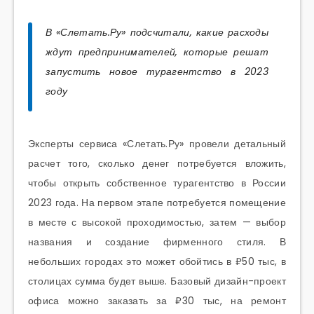
В «Слетать.Ру» подсчитали, какие расходы
ждут предпринимателей, которые решат
запустить новое турагентство в 2023
году
Эксперты сервиса «Слетать.Ру» провели детальный
расчет того, сколько денег потребуется вложить,
чтобы открыть собственное турагентство в России
2023 года. На первом этапе потребуется помещение
в месте с высокой проходимостью, затем — выбор
названия и создание фирменного стиля. В
небольших городах это может обойтись в ₽50 тыс, в
столицах сумма будет выше. Базовый дизайн-проект
офиса можно заказать за ₽30 тыс, на ремонт